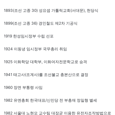
1893(조선 고종 30) 성요셉 가톨릭교회(서대문), 헌당식
1899(조선 고종 36) 경인철도 제2차 기공식
1919 한성임시정부 수립 선포
1924 이동녕 임시정부 국무총리 취임
1925 이화학당 대학부, 이화여자전문학교로 승격
1941 태고사(조계사)를 조선불교 총본산으로 결정
1960 장면 부통령 사임
1982 유엔총회 한국대표/신민당 전 부총재 정일형 별세
1982 서울대 노현모 교수팀 대장균 이용한 유전자조작방법으로