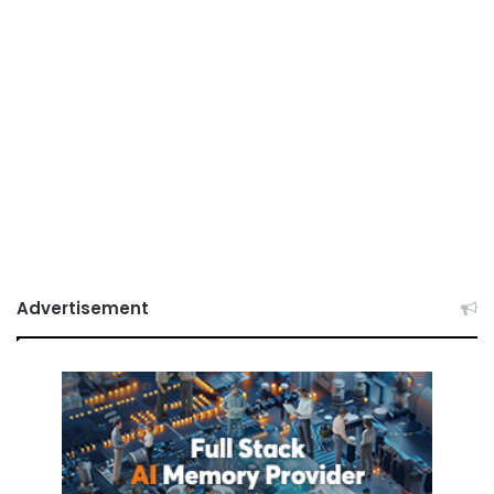
Advertisement