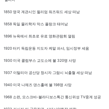
1850 영국 계관시인 윌리엄 워즈워드 세상 떠남
1858 독일 물리학자 막스 플랑크 태어남
1896 뉴욕에서 최초로 유료 영화관람회 열림
1920 터키 독립운동 지도자 케말 파샤, 임시정부 세움
1930 미국 콜럼부스 교도소에 불 320명 사망
1937 이탈리아 공산당 창시자 그람시 뇌출혈 세상 떠남
1940 미국 나체즈 댄스홀에 불 198명 사망
1968 소련, 모스크바-블라디보스톡간 통신위성 TV중계 성공