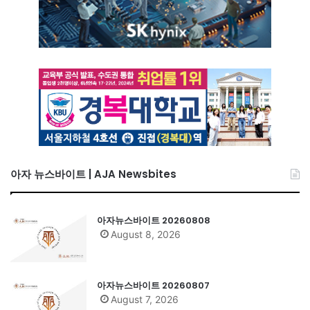
아자 뉴스바이트 | AJA Newsbites
아자뉴스바이트 20260808
August 8, 2026
아자뉴스바이트 20260807
August 7, 2026