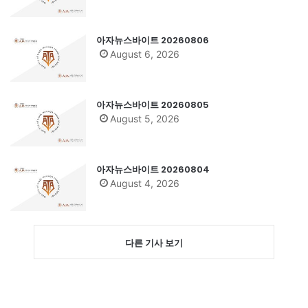
아자뉴스바이트 20260806
August 6, 2026
아자뉴스바이트 20260805
August 5, 2026
아자뉴스바이트 20260804
August 4, 2026
다른 기사 보기