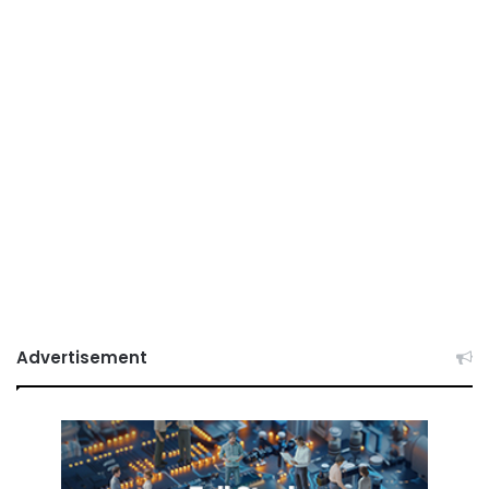
Advertisement