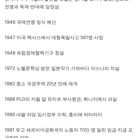
전쟁과 독재 반대에 앞장섬
1946 국제연맹 정식 해산
1947 미국 텍사스에서 대형폭발사고 561명 사망
1948 유럽경제협력기구 창설
1972 노벨문학상 받은 일본작가 가와바다 야스나리 자살
1982 중소 국경무역 20년 만에 재개
1988 PLO의 카릴 알 와지르 부사령관, 튀니지에서 피살
1990 네팔 야당 임시정부 수락, 총리에 바타라이
1991 유고 세르비아공화국의 노동자 70만 명 밀린 임금 지금 요
구하며 파업