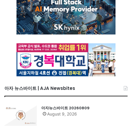
아자 뉴스바이트 | AJA Newsbites
아자뉴스바이트 20260809
August 9, 2026