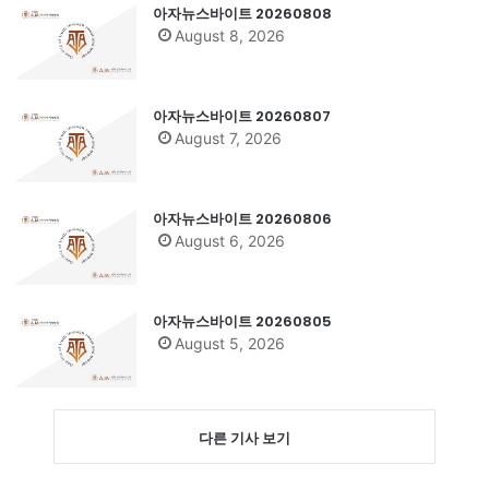
아자뉴스바이트 20260808
August 8, 2026
아자뉴스바이트 20260807
August 7, 2026
아자뉴스바이트 20260806
August 6, 2026
아자뉴스바이트 20260805
August 5, 2026
다른 기사 보기