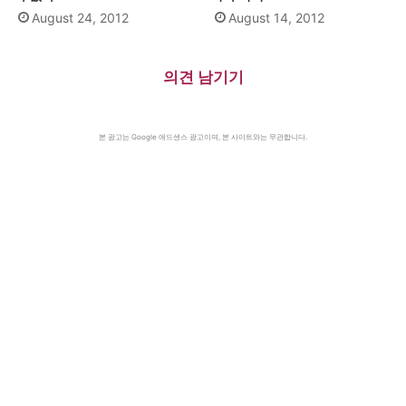
August 24, 2012
August 14, 2012
의견 남기기
본 광고는 Google 애드센스 광고이며, 본 사이트와는 무관합니다.