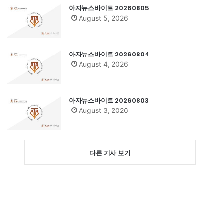
아자뉴스바이트 20260805
August 5, 2026
아자뉴스바이트 20260804
August 4, 2026
아자뉴스바이트 20260803
August 3, 2026
다른 기사 보기