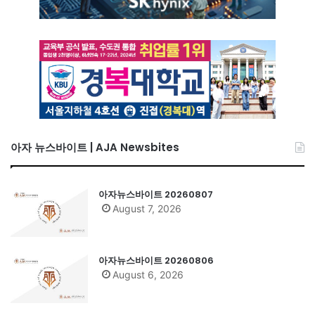
아자 뉴스바이트 | AJA Newsbites
아자뉴스바이트 20260807
August 7, 2026
아자뉴스바이트 20260806
August 6, 2026