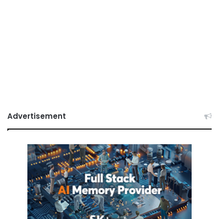
Advertisement