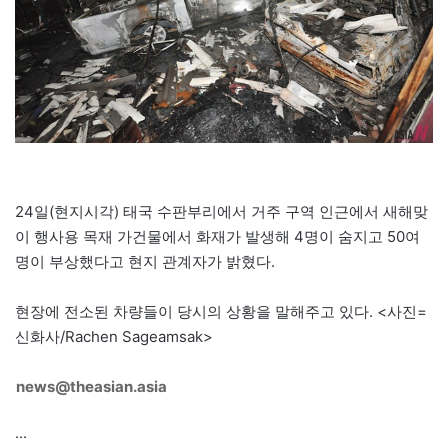
24일(현지시각) 태국 수판부리에서 거주 구역 인근에서 새해맞
이 행사용 목재 가건물에서 화재가 발생해 4명이 숨지고 50여
명이 부상했다고 현지 관계자가 밝혔다.
현장에 전소된 차량들이 당시의 상황을 말해주고 있다. <사진=
신화사/Rachen Sageamsak>
news@theasian.asia
···