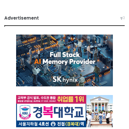
Advertisement