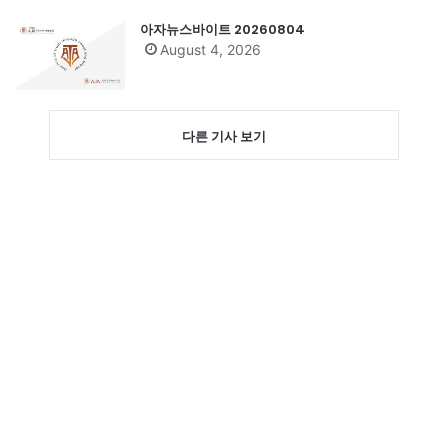
아자뉴스바이트 20260804
August 4, 2026
다른 기사 보기