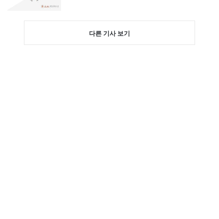
다른 기사 보기