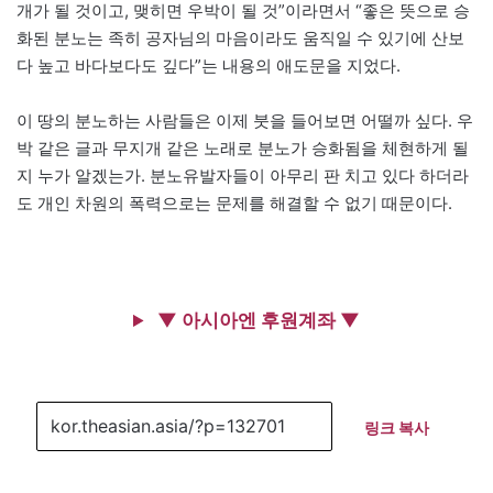
개가 될 것이고, 맺히면 우박이 될 것”이라면서 “좋은 뜻으로 승
화된 분노는 족히 공자님의 마음이라도 움직일 수 있기에 산보
다 높고 바다보다도 깊다”는 내용의 애도문을 지었다.
이 땅의 분노하는 사람들은 이제 붓을 들어보면 어떨까 싶다. 우
박 같은 글과 무지개 같은 노래로 분노가 승화됨을 체현하게 될
지 누가 알겠는가. 분노유발자들이 아무리 판 치고 있다 하더라
도 개인 차원의 폭력으로는 문제를 해결할 수 없기 때문이다.
▼ 아시아엔 후원계좌 ▼
링크 복사