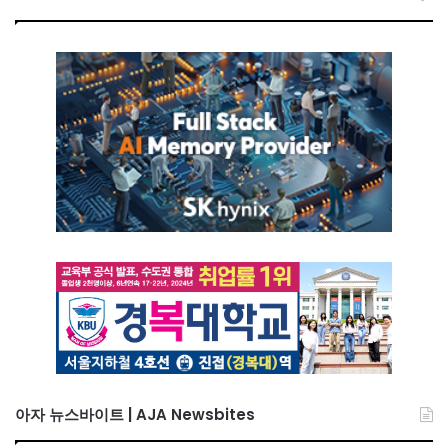
아자 뉴스바이트 | AJA Newsbites