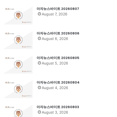
아자뉴스바이트 20260807
August 7, 2026
아자뉴스바이트 20260806
August 6, 2026
아자뉴스바이트 20260805
August 5, 2026
아자뉴스바이트 20260804
August 4, 2026
아자뉴스바이트 20260803
August 3, 2026