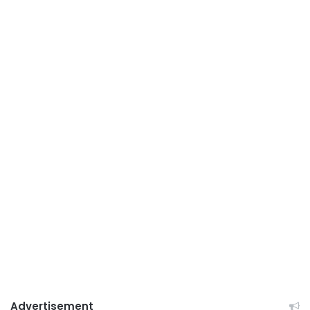
Advertisement