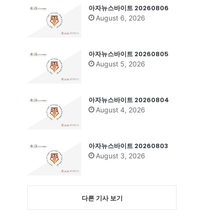
아자뉴스바이트 20260806
August 6, 2026
로
아자뉴스바이트 20260805
August 5, 2026
아자뉴스바이트 20260804
August 4, 2026
아자뉴스바이트 20260803
August 3, 2026
다른 기사 보기