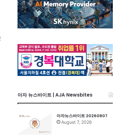
했
급
아자 뉴스바이트 | AJA Newsbites
아자뉴스바이트 20260807
August 7, 2026