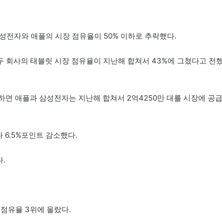
성전자와 애플의 시장 점유율이 50% 이하로 추락했다.
 회사의 태블릿 시장 점유율이 지난해 합쳐서 43%에 그쳤다고 전
하면 애플과 삼성전자는 지난해 합쳐서 2억4250만 대를 시장에 공
 6.5%포인트 감소했다.
다.
 점유율 3위에 올랐다.