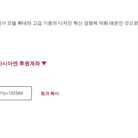
가 모델 확대와 고급 기종의 디자인 혁신 경쟁력 약화 때문인 것으
아시아엔 후원계좌 ▼
링크 복사