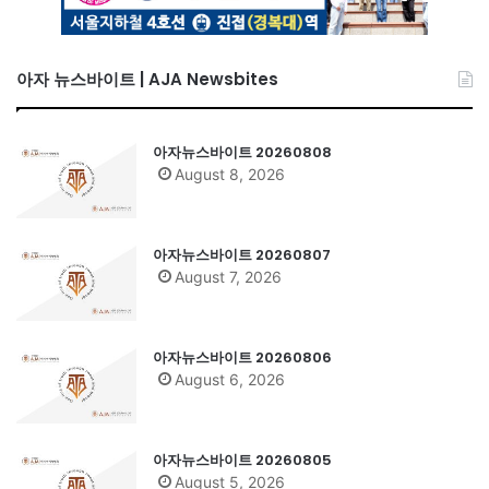
아자 뉴스바이트 | AJA Newsbites
아자뉴스바이트 20260808
August 8, 2026
아자뉴스바이트 20260807
August 7, 2026
아자뉴스바이트 20260806
August 6, 2026
아자뉴스바이트 20260805
August 5, 2026