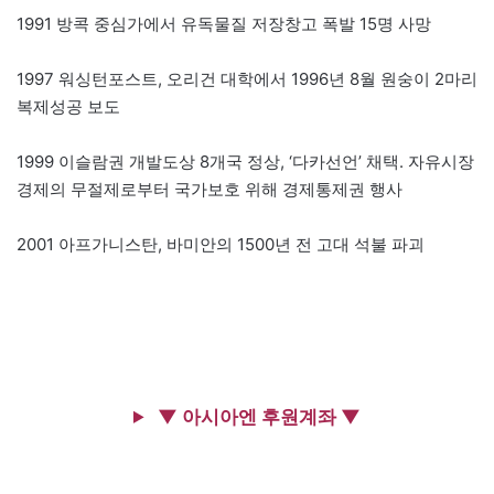
1991 방콕 중심가에서 유독물질 저장창고 폭발 15명 사망
1997 워싱턴포스트, 오리건 대학에서 1996년 8월 원숭이 2마리
복제성공 보도
1999 이슬람권 개발도상 8개국 정상, ‘다카선언’ 채택. 자유시장
경제의 무절제로부터 국가보호 위해 경제통제권 행사
2001 아프가니스탄, 바미안의 1500년 전 고대 석불 파괴
▼ 아시아엔 후원계좌 ▼