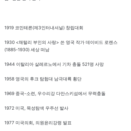
1919 코민테른(제3인터내셔널) 창립대회
1930 <채털리 부인의 사랑> 쓴 영국 작가 데이비드 로렌스
(1885-1930) 세상 떠남
1944 이탈리아 살레르노에서 기차 충돌 521명 사망
1958 영국의 후크 탐험대 남극대륙 횡단
1969 중국-소련, 우수리강 다만스키섬에서 무력충돌
1972 미국, 목성탐색 우주선 발사
1977 미국의회, 의원윤리강령 발표