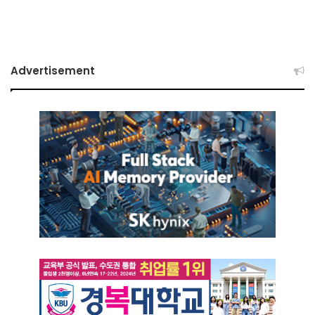
Advertisement