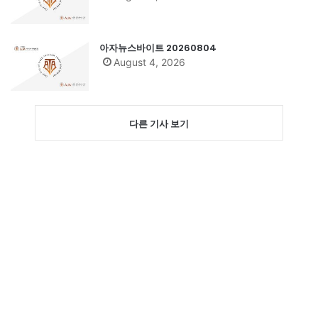
아자뉴스바이트 20260804
August 4, 2026
다른 기사 보기