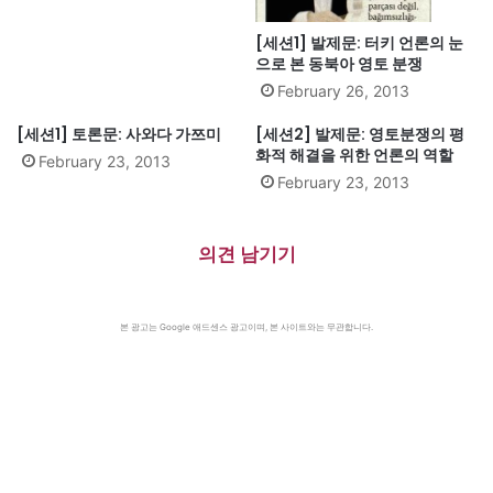
[세션1] 발제문: 터키 언론의 눈
으로 본 동북아 영토 분쟁
February 26, 2013
[세션1] 토론문: 사와다 가쯔미
[세션2] 발제문: 영토분쟁의 평
화적 해결을 위한 언론의 역할
February 23, 2013
February 23, 2013
의견 남기기
본 광고는 Google 애드센스 광고이며, 본 사이트와는 무관합니다.