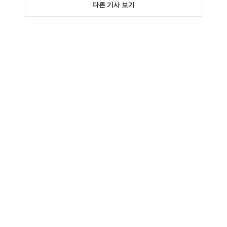
다른 기사 보기