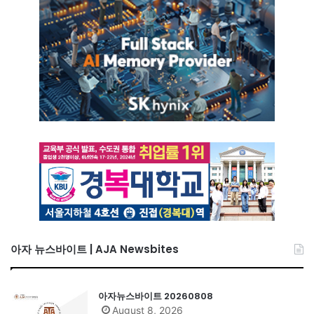
아자 뉴스바이트 | AJA Newsbites
아자뉴스바이트 20260808
August 8, 2026