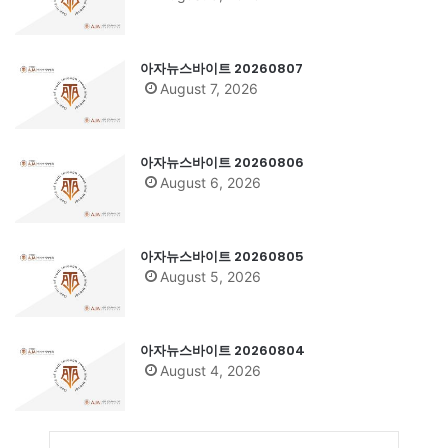
아자뉴스바이트 20260807
August 7, 2026
아자뉴스바이트 20260806
August 6, 2026
아자뉴스바이트 20260805
August 5, 2026
아자뉴스바이트 20260804
August 4, 2026