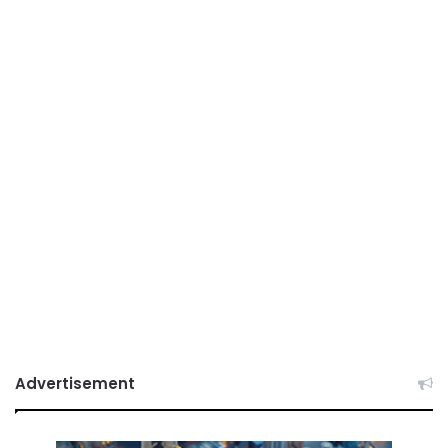
Advertisement