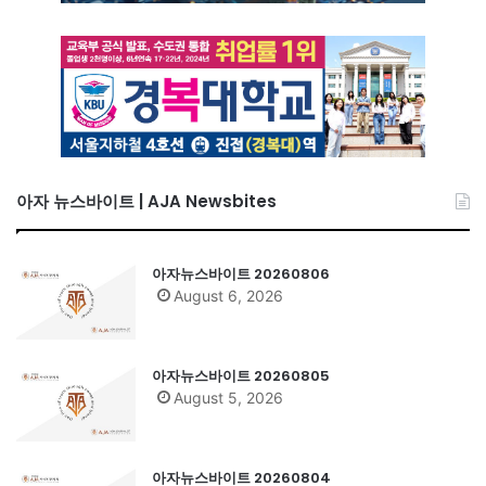
아자 뉴스바이트 | AJA Newsbites
아자뉴스바이트 20260806
August 6, 2026
아자뉴스바이트 20260805
August 5, 2026
아자뉴스바이트 20260804