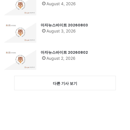
August 4, 2026
아자뉴스바이트 20260803
August 3, 2026
아자뉴스바이트 20260802
August 2, 2026
다른 기사 보기