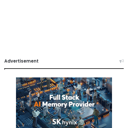
Advertisement