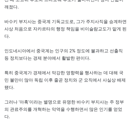
깨졌다.
바수키 부지사는 중국계 기독교도로, 그가 주지사직을 승계하면
사상 처음으로 자카르타의 행정 책임을 비이슬람교도가 맡게 된
다.
인도네시아에서 중국계는 인구의 2% 정도에 불과하고 선출직
등 정치보다는 경제 분야에서 활발한 편이다.
특히 중국계가 경제에서 막강한 영향력을 행사하는 데 대해 국
민 불만이 많아 독립 이후 줄곧 정치와 군 요직에서 사실상 배제
됐다.
그러나 ‘아혹’이라는 별명으로 유명한 바수키 부지사는 주 정부
의 관료주의를 개혁하는 악역을 수행하면서 많은 인기를 얻었
다.