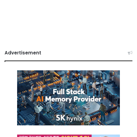
Advertisement