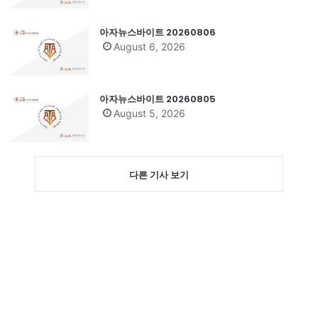
아자뉴스바이트 20260806
August 6, 2026
아자뉴스바이트 20260805
August 5, 2026
다른 기사 보기