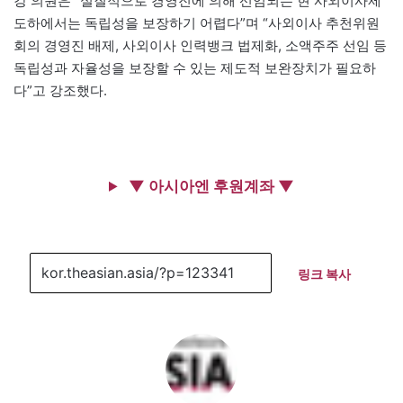
강 의원은 “실질적으로 경영진에 의해 선임되는 현 사외이사제
도하에서는 독립성을 보장하기 어렵다”며 “사외이사 추천위원
회의 경영진 배제, 사외이사 인력뱅크 법제화, 소액주주 선임 등
독립성과 자율성을 보장할 수 있는 제도적 보완장치가 필요하
다”고 강조했다.
▼ 아시아엔 후원계좌 ▼
링크 복사