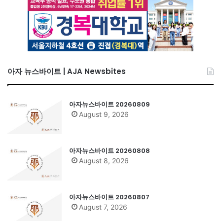
아자 뉴스바이트 | AJA Newsbites
아자뉴스바이트 20260809
August 9, 2026
아자뉴스바이트 20260808
August 8, 2026
아자뉴스바이트 20260807
August 7, 2026