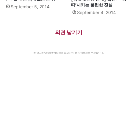
따’시키는 불편한 진실
September 5, 2014
September 4, 2014
의견 남기기
본 광고는 Google 애드센스 광고이며, 본 사이트와는 무관합니다.