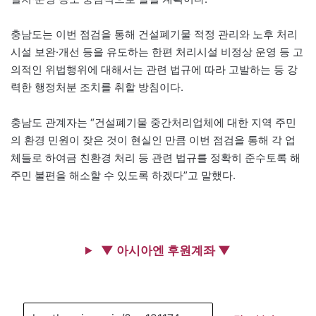
충남도는 이번 점검을 통해 건설폐기물 적정 관리와 노후 처리
시설 보완·개선 등을 유도하는 한편 처리시설 비정상 운영 등 고
의적인 위법행위에 대해서는 관련 법규에 따라 고발하는 등 강
력한 행정처분 조치를 취할 방침이다.
충남도 관계자는 “건설폐기물 중간처리업체에 대한 지역 주민
의 환경 민원이 잦은 것이 현실인 만큼 이번 점검을 통해 각 업
체들로 하여금 친환경 처리 등 관련 법규를 정확히 준수토록 해
주민 불편을 해소할 수 있도록 하겠다”고 말했다.
▼ 아시아엔 후원계좌 ▼