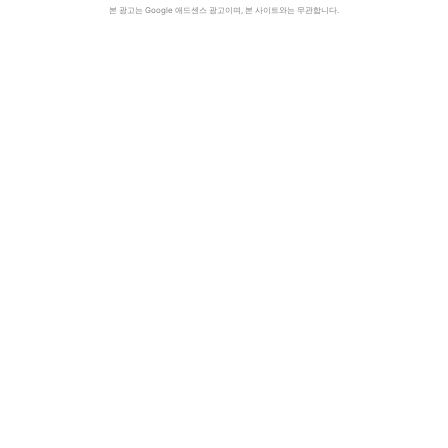
본 광고는 Google 애드센스 광고이며, 본 사이트와는 무관합니다.