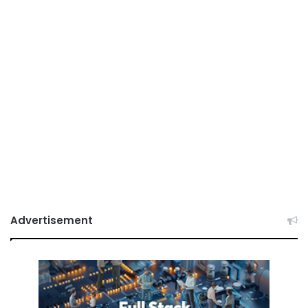
Advertisement