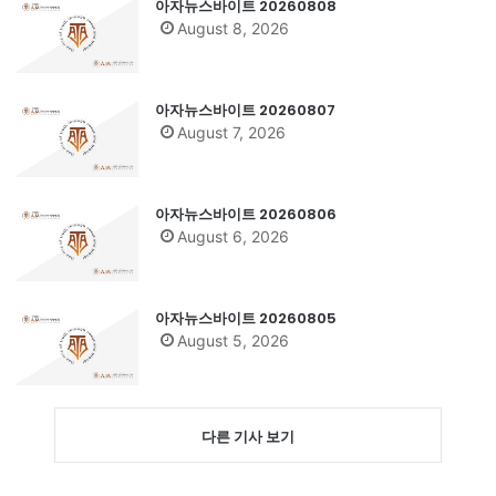
아자뉴스바이트 20260808
August 8, 2026
아자뉴스바이트 20260807
August 7, 2026
아자뉴스바이트 20260806
August 6, 2026
아자뉴스바이트 20260805
August 5, 2026
다른 기사 보기