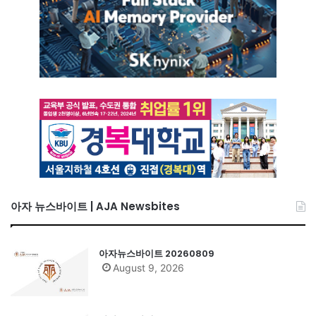
아자 뉴스바이트 | AJA Newsbites
아자뉴스바이트 20260809
August 9, 2026