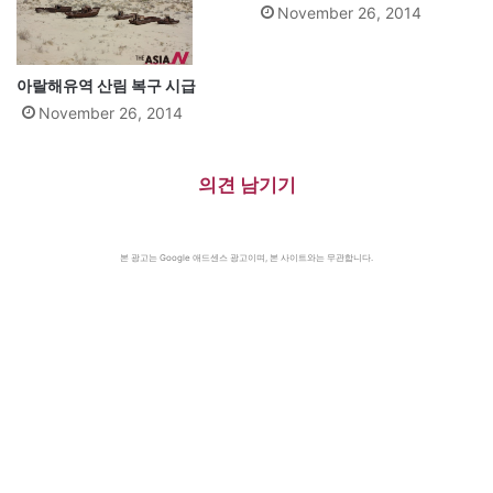
November 26, 2014
아랄해유역 산림 복구 시급
November 26, 2014
의견 남기기
본 광고는 Google 애드센스 광고이며, 본 사이트와는 무관합니다.