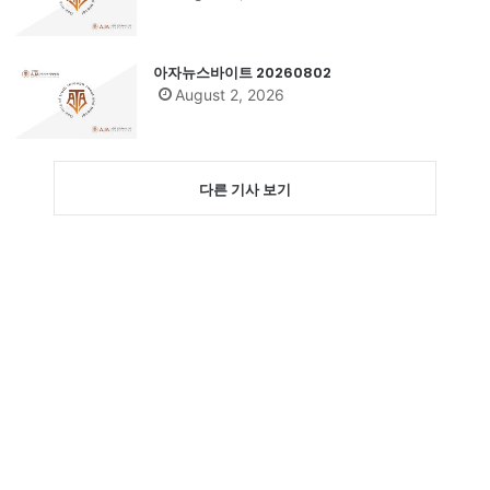
아자뉴스바이트 20260802
August 2, 2026
다른 기사 보기