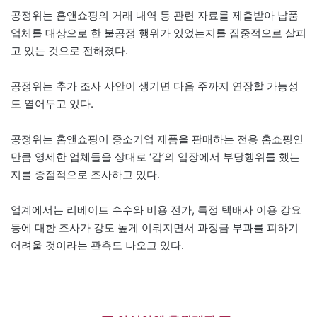
공정위는 홈앤쇼핑의 거래 내역 등 관련 자료를 제출받아 납품
업체를 대상으로 한 불공정 행위가 있었는지를 집중적으로 살피
고 있는 것으로 전해졌다.
공정위는 추가 조사 사안이 생기면 다음 주까지 연장할 가능성
도 열어두고 있다.
공정위는 홈앤쇼핑이 중소기업 제품을 판매하는 전용 홈쇼핑인
만큼 영세한 업체들을 상대로 ‘갑’의 입장에서 부당행위를 했는
지를 중점적으로 조사하고 있다.
업계에서는 리베이트 수수와 비용 전가, 특정 택배사 이용 강요
등에 대한 조사가 강도 높게 이뤄지면서 과징금 부과를 피하기
어려울 것이라는 관측도 나오고 있다.