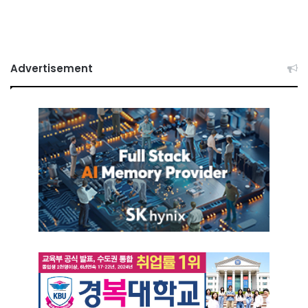
Advertisement