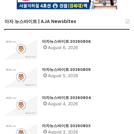
아자 뉴스바이트 | AJA Newsbites
아자뉴스바이트 20260806
August 6, 2026
아자뉴스바이트 20260805
August 5, 2026
아자뉴스바이트 20260804
August 4, 2026
아자뉴스바이트 20260803
August 3, 2026