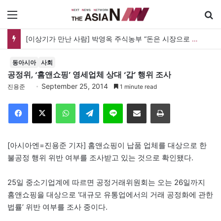
메뉴
동아시아
사회
공정위, ‘홈앤쇼핑’ 영세업체 상대 ‘갑’ 행위 조사
September 25, 2014
진용준
1 minute read
Facebook
X
WhatsApp
Telegram
Line
이메일
인쇄
[아시아엔=진용준 기자] 홈앤쇼핑이 납품 업체를 대상으로 한
불공정 행위 위반 여부를 조사받고 있는 것으로 확인됐다.
25일 중소기업계에 따르면 공정거래위원회는 오는 26일까지
홈앤쇼핑을 대상으로 ‘대규모 유통업에서의 거래 공정화에 관한
법률’ 위반 여부를 조사 중이다.