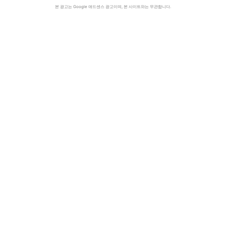
본 광고는 Google 애드센스 광고이며, 본 사이트와는 무관합니다.