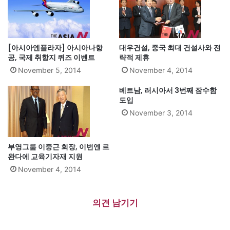
[아시아엔플라자] 아시아나항
대우건설, 중국 최대 건설사와 전
공, 국제 취항지 퀴즈 이벤트
략적 제휴
November 5, 2014
November 4, 2014
베트남, 러시아서 3번째 잠수함
도입
November 3, 2014
부영그룹 이중근 회장, 이번엔 르
완다에 교육기자재 지원
November 4, 2014
의견 남기기