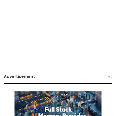
Advertisement