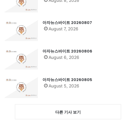
August 8, 2026
아자뉴스바이트 20260807
August 7, 2026
아자뉴스바이트 20260806
August 6, 2026
아자뉴스바이트 20260805
August 5, 2026
다른 기사 보기