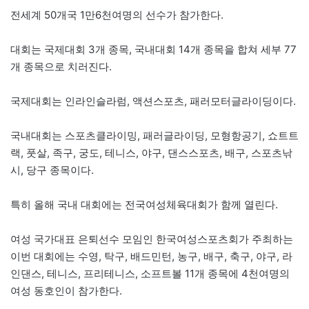
전세계 50개국 1만6천여명의 선수가 참가한다.
대회는 국제대회 3개 종목, 국내대회 14개 종목을 합쳐 세부 77
개 종목으로 치러진다.
국제대회는 인라인슬라럼, 액션스포츠, 패러모터글라이딩이다.
국내대회는 스포츠클라이밍, 패러글라이딩, 모형항공기, 쇼트트
랙, 풋살, 족구, 궁도, 테니스, 야구, 댄스스포츠, 배구, 스포츠낚
시, 당구 종목이다.
특히 올해 국내 대회에는 전국여성체육대회가 함께 열린다.
여성 국가대표 은퇴선수 모임인 한국여성스포츠회가 주최하는
이번 대회에는 수영, 탁구, 배드민턴, 농구, 배구, 축구, 야구, 라
인댄스, 테니스, 프리테니스, 소프트볼 11개 종목에 4천여명의
여성 동호인이 참가한다.