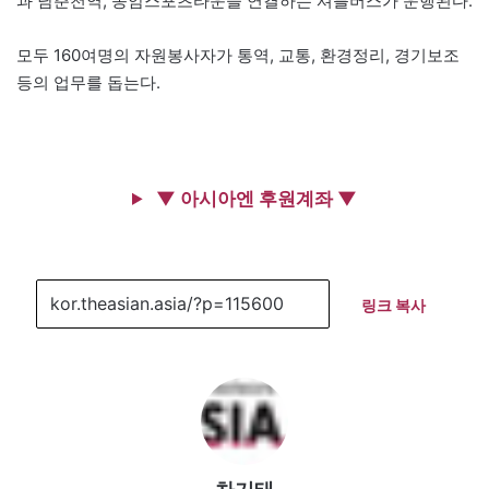
과 남춘천역, 송암스포츠타운을 연결하는 셔틀버스가 운행된다.
모두 160여명의 자원봉사자가 통역, 교통, 환경정리, 경기보조
등의 업무를 돕는다.
▼ 아시아엔 후원계좌 ▼
링크 복사