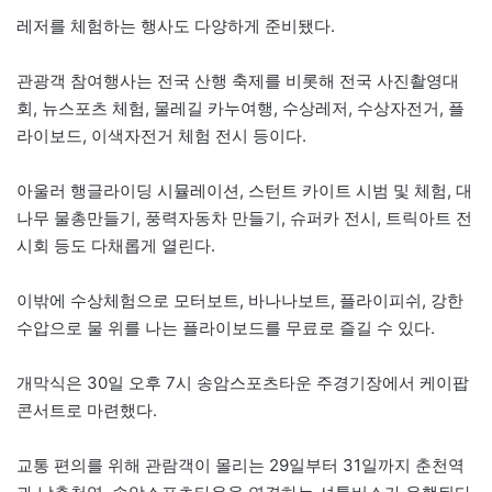
레저를 체험하는 행사도 다양하게 준비됐다.
관광객 참여행사는 전국 산행 축제를 비롯해 전국 사진촬영대
회, 뉴스포츠 체험, 물레길 카누여행, 수상레저, 수상자전거, 플
라이보드, 이색자전거 체험 전시 등이다.
아울러 행글라이딩 시뮬레이션, 스턴트 카이트 시범 및 체험, 대
나무 물총만들기, 풍력자동차 만들기, 슈퍼카 전시, 트릭아트 전
시회 등도 다채롭게 열린다.
이밖에 수상체험으로 모터보트, 바나나보트, 플라이피쉬, 강한
수압으로 물 위를 나는 플라이보드를 무료로 즐길 수 있다.
개막식은 30일 오후 7시 송암스포츠타운 주경기장에서 케이팝
콘서트로 마련했다.
교통 편의를 위해 관람객이 몰리는 29일부터 31일까지 춘천역