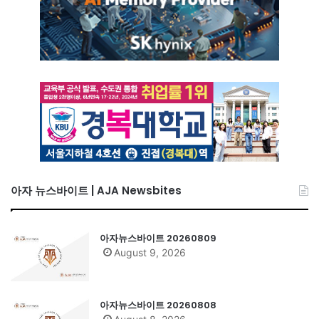
아자 뉴스바이트 | AJA Newsbites
아자뉴스바이트 20260809
August 9, 2026
아자뉴스바이트 20260808