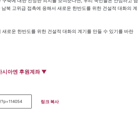
화 구축에 대한 진정한 의지를 보여준다면, 우리 국민들은 안심하고 남
 남북 고위급 접촉에 응해서 새로운 한반도를 위한 건설적 대화의 계
 새로운 한반도를 위한 건설적 대화의 계기를 만들 수 있기를 바란
아시아엔 후원계좌 ▼
링크 복사