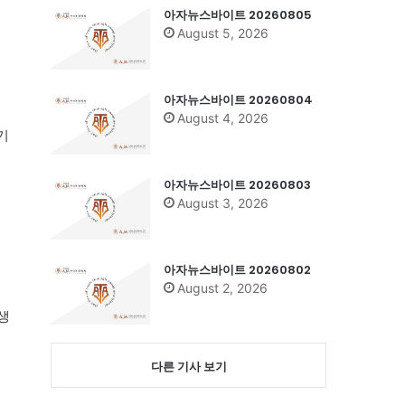
아자뉴스바이트 20260805
August 5, 2026
아자뉴스바이트 20260804
August 4, 2026
기
아자뉴스바이트 20260803
August 3, 2026
아자뉴스바이트 20260802
August 2, 2026
생
다른 기사 보기