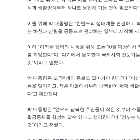
식과 생활양식부터 하나로 융합해 가는 것이 필요하다”
이를 위해 박 대통령은 “한반도의 생태계를 연결하고 
는 하천과 산림을 공동으로 관리하는 일부터 시작해 서
이어 “이러한 협력의 시동을 위해 오는 10월 평창에
를 희망한다”며 “여기에서 남북한과 국제사회 전문가들이
것”이라고 말했다.
박 대통령은 또 “민생의 통로도 열어가야 한다”며 “이
통을 덜어가고, 작은 마을에서부터 남북한이 함께 생
다’고 제안했다.
박 대통령은 “앞으로 남북한 주민들이 작은 것부터 소
활공동체를 형성해 갈수 있다고 생각한다”며 “정부는 
것”이라고 전했다.