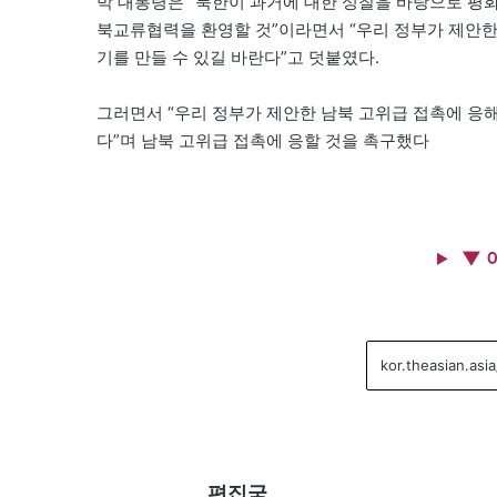
박 대통령은 “북한이 과거에 대한 성찰을 바탕으로 평
북교류협력을 환영할 것”이라면서 “우리 정부가 제안한
기를 만들 수 있길 바란다”고 덧붙였다.
그러면서 “우리 정부가 제안한 남북 고위급 접촉에 응해
다”며 남북 고위급 접촉에 응할 것을 촉구했다
▼ 
편집국