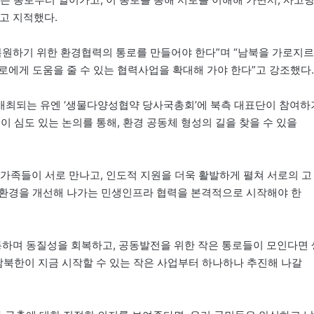
고 지적했다.
복원하기 위한 환경협력의 통로를 만들어야 한다”며 “남북을 가로지르
로에게 도움을 줄 수 있는 협력사업을 확대해 가야 한다”고 강조했다.
서 개최되는 유엔 ‘생물다양성협약 당사국총회’에 북측 대표단이 참여하
 심도 있는 논의를 통해, 환경 공동체 형성의 길을 찾을 수 있을
산가족들이 서로 만나고, 인도적 지원을 더욱 활발하게 펼쳐 서로의 고
활환경을 개선해 나가는 민생인프라 협력을 본격적으로 시작해야 한
통하며 동질성을 회복하고, 공동발전을 위한 작은 통로들이 모인다면 
남북한이 지금 시작할 수 있는 작은 사업부터 하나하나 추진해 나갈