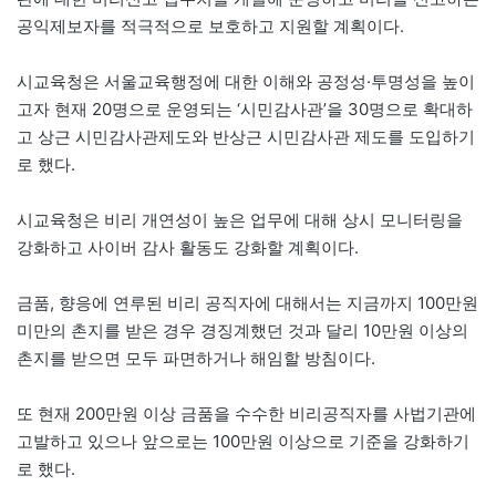
공익제보자를 적극적으로 보호하고 지원할 계획이다.
시교육청은 서울교육행정에 대한 이해와 공정성·투명성을 높이
고자 현재 20명으로 운영되는 ‘시민감사관’을 30명으로 확대하
고 상근 시민감사관제도와 반상근 시민감사관 제도를 도입하기
로 했다.
시교육청은 비리 개연성이 높은 업무에 대해 상시 모니터링을
강화하고 사이버 감사 활동도 강화할 계획이다.
금품, 향응에 연루된 비리 공직자에 대해서는 지금까지 100만원
미만의 촌지를 받은 경우 경징계했던 것과 달리 10만원 이상의
촌지를 받으면 모두 파면하거나 해임할 방침이다.
또 현재 200만원 이상 금품을 수수한 비리공직자를 사법기관에
고발하고 있으나 앞으로는 100만원 이상으로 기준을 강화하기
로 했다.