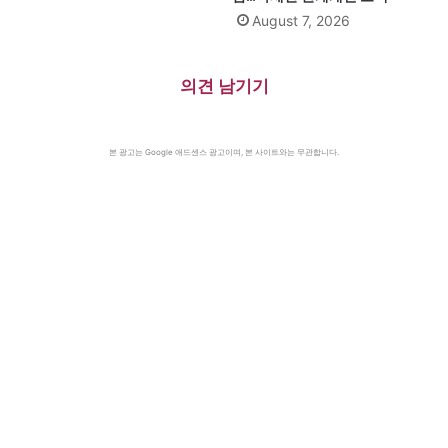
August 7, 2026
의견 남기기
본 광고는 Google 애드센스 광고이며, 본 사이트와는 무관합니다.