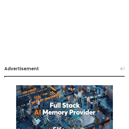
Advertisement