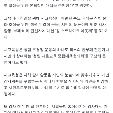
도 향상을 위한 본격적인 대책을 추진한다”고 밝혔다.
교육비리 척결을 위해 시교육청이 마련한 주요 대책은 청렴 문
화 조성을 위한 ‘청렴 무결점 운동’, 시민의 눈높이에 맞춘 감사
활동, 부패·비리 관련자에 대한 ‘원 스트라이크 아웃제’ 등 3가지
다.
시교육청은 청렴 무결점 운동의 하나로 외부의 반부패 전문가나
시민이 참여하는 ‘청렴 서울교육 종합대책협의회’를 구성해 운
영하기로 했다.
시교육청은 자체 감사활동을 시민의 눈높이에 맞추기 위해 매년
감사계획을 수립하는 단계에서 학부모와 시민의 의견을 반영하
고 시민으로부터 비리 사례를 수시로 접수해 감사에 반영할 예
정이다.
또 감사 착수 한 달 전부터는 시교육청 홈페이지에 감사대상 기
관에 대한 비리신고 접수처를 개설해 운영하고 비리를 신고하는