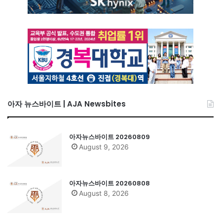
아자 뉴스바이트 | AJA Newsbites
아자뉴스바이트 20260809
August 9, 2026
아자뉴스바이트 20260808
August 8, 2026