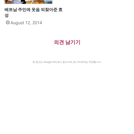
베트남 주민에 웃음 되찾아준 효
성
August 12, 2014
의견 남기기
본 광고는 Google 애드센스 광고이며, 본 사이트와는 무관합니다.