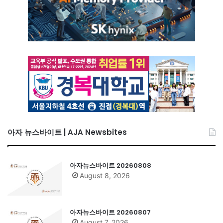
아자 뉴스바이트 | AJA Newsbites
아자뉴스바이트 20260808
August 8, 2026
아자뉴스바이트 20260807
August 7, 2026