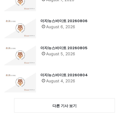
아자뉴스바이트 20260806
August 6, 2026
아자뉴스바이트 20260805
August 5, 2026
아자뉴스바이트 20260804
August 4, 2026
다른 기사 보기