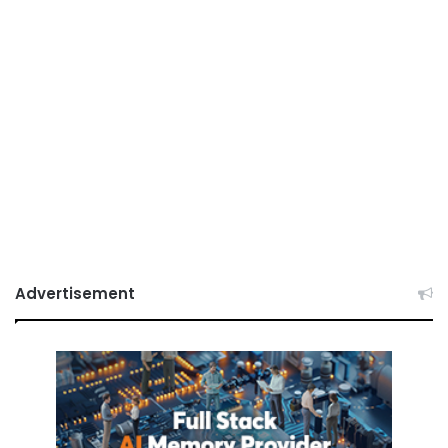
Advertisement