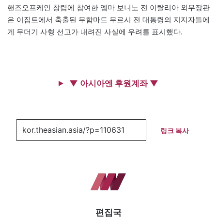
핸즈오프케인 창립에 참여한 엠마 보니노 전 이탈리아 외무장관
은 이집트에서 축출된 무함마드 무르시 전 대통령의 지지자들에
게 무더기 사형 선고가 내려진 사실에 우려를 표시했다.
▼ 아시아엔 후원계좌 ▼
링크 복사
편집국