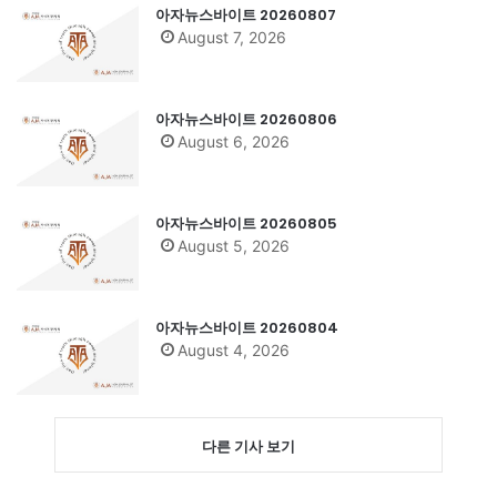
아자뉴스바이트 20260807
August 7, 2026
아자뉴스바이트 20260806
August 6, 2026
아자뉴스바이트 20260805
August 5, 2026
아자뉴스바이트 20260804
August 4, 2026
다른 기사 보기