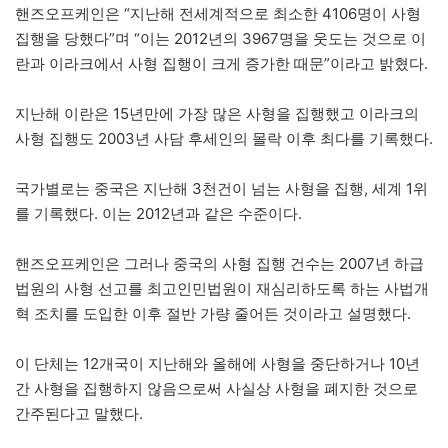
핸즈오프케인은 “지난해 전세계적으로 최소한 4106명이 사형
집행을 당했다”며 “이는 2012년의 3967명을 웃도는 것으로 이
란과 이라크에서 사형 집행이 크게 증가한 때문”이라고 밝혔다.
지난해 이란은 15년만에 가장 많은 사형을 집행했고 이라크의
사형 집행도 2003년 사담 후세인의 몰락 이후 최다를 기록했다.
국가별로는 중국은 지난해 3천건이 넘는 사형을 집행, 세계 1위
를 기록했다. 이는 2012년과 같은 수준이다.
핸즈오프케인은 그러나 중국의 사형 집행 건수는 2007년 하급
법원의 사형 선고를 최고인민법원이 재심리하도록 하는 사법개
혁 조치를 도입한 이후 절반 가량 줄어든 것이라고 설명했다.
이 단체는 12개국이 지난해와 올해에 사형을 중단하거나 10년
간 사형을 집행하지 않음으로써 사실상 사형을 폐지한 것으로
간주된다고 말했다.