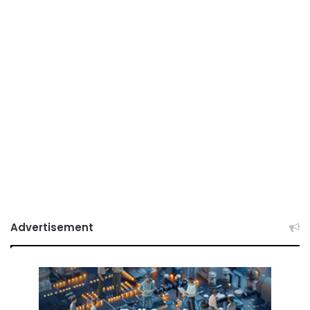
Advertisement