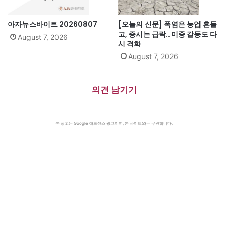
아자뉴스바이트 20260807
[오늘의 신문] 폭염은 농업 흔들
고, 증시는 급락…미중 갈등도 다
August 7, 2026
시 격화
August 7, 2026
의견 남기기
본 광고는 Google 애드센스 광고이며, 본 사이트와는 무관합니다.