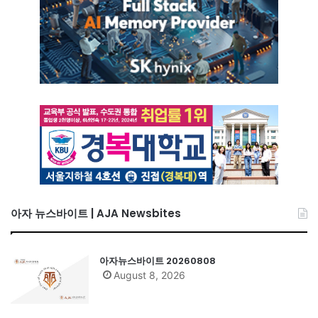
아자 뉴스바이트 | AJA Newsbites
아자뉴스바이트 20260808
August 8, 2026