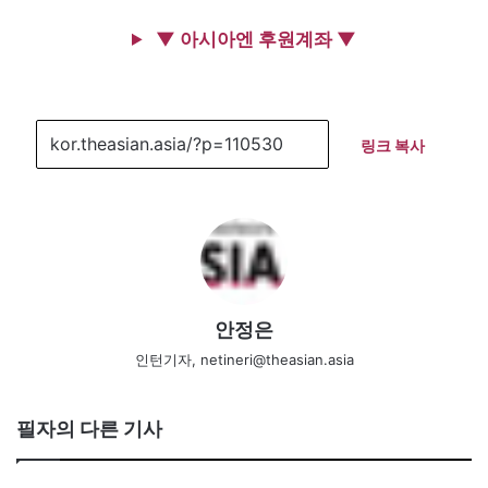
▼ 아시아엔 후원계좌 ▼
링크 복사
안정은
인턴기자, netineri@theasian.asia
필자의 다른 기사