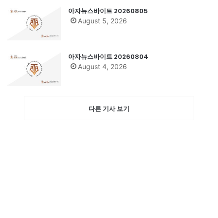
아자뉴스바이트 20260805
August 5, 2026
아자뉴스바이트 20260804
August 4, 2026
다른 기사 보기