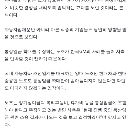
자신들의 부담은 크지 않으면서 현대·기아차나 다른 완성차업체
에 비슷한 결정을 내리도록 압박하는 효과를 노린 것이라는 분
석이다.
자동차업체뿐만 아니라 다른 직종의 기업들도 당연히 영향을 받
을 것으로 보인다.
통상임금 확대를 주장하는 노조가 한국GM의 사례를 들어 사측
을 압박할 것이 뻔하기 때문이다.
국내 자동차와 조선업계를 대표하는 양대 노조인 현대차와 현대
중공업 노조도 통상임금 확대안이 받아들여지지 않는다면 파업
도 마다하지 않겠다는 입장이다.
노조는 정기상여금과 복리후생비, 휴가비 등을 통상임금에 포함
해야 한다고 주장하고 있는 반면 사측은 “현재 진행 중인 통상임
금 관련 소송 결과가 나오는 것을 보고 결정하겠다”며 맞서고 있
다.