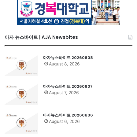
아자 뉴스바이트 | AJA Newsbites
아자뉴스바이트 20260808
August 8, 2026
아자뉴스바이트 20260807
August 7, 2026
아자뉴스바이트 20260806
August 6, 2026