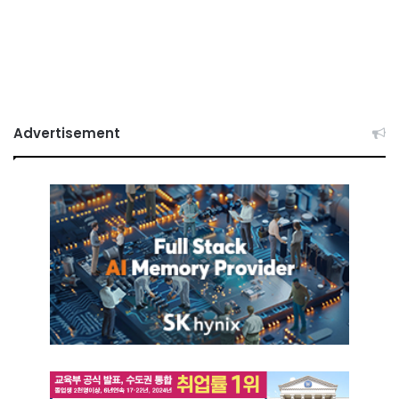
Advertisement