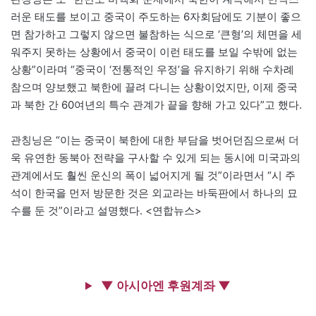
러운 태도를 보이고 중국이 주도하는 6자회담에도 기분이 좋으
면 참가하고 그렇지 않으면 불참하는 식으로 ‘큰형’의 체면을 세
워주지 못하는 상황에서 중국이 이런 태도를 보일 수밖에 없는
상황”이라며 “중국이 ‘전통적인 우정’을 유지하기 위해 수차례
참으며 양보했고 북한에 끌려 다니는 상황이었지만, 이제 중국
과 북한 간 60여년의 특수 관계가 끝을 향해 가고 있다”고 했다.
관칭닝은 “이는 중국이 북한에 대한 부담을 벗어던짐으로써 더
욱 유연한 동북아 전략을 구사할 수 있게 되는 동시에 미국과의
관계에서도 훨씬 운신의 폭이 넓어지게 될 것”이라면서 “시 주
석이 한국을 먼저 방문한 것은 외교라는 바둑판에서 하나의 묘
수를 둔 것”이라고 설명했다. <연합뉴스>
▼ 아시아엔 후원계좌 ▼