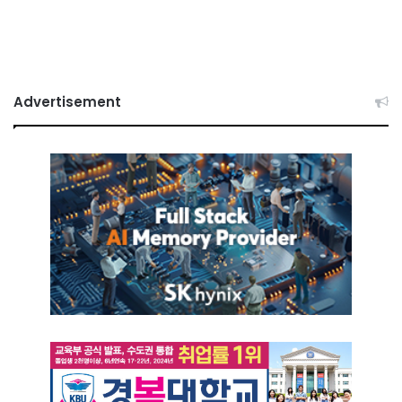
Advertisement