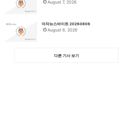
August 7, 2026
아자뉴스바이트 20260806
August 6, 2026
다른 기사 보기