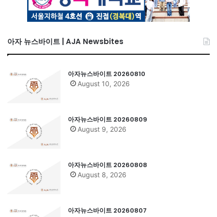
아자 뉴스바이트 | AJA Newsbites
아자뉴스바이트 20260810
August 10, 2026
아자뉴스바이트 20260809
August 9, 2026
아자뉴스바이트 20260808
August 8, 2026
아자뉴스바이트 20260807