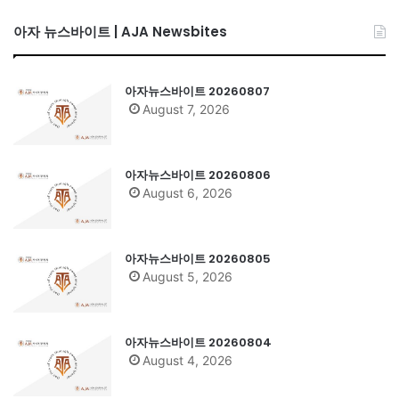
아자 뉴스바이트 | AJA Newsbites
아자뉴스바이트 20260807
August 7, 2026
아자뉴스바이트 20260806
August 6, 2026
아자뉴스바이트 20260805
August 5, 2026
아자뉴스바이트 20260804
August 4, 2026