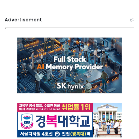
Advertisement