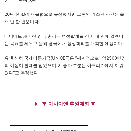
20년 전 할례가 불법으로 규정됐지만 그동안 기소된 사건은 올
해 단 한 건뿐이다.
데이비드 캐머런 영국 총리는 여성할례를 한 세대 안에 없앤다
는 목표를 세우고 올해 영국에서 정상회의를 개최할 예정이다.
유엔 산하 국제아동기금(UNICEF)은 “세계적으로 1억2500만명
의 여성이 할례를 받았으며 이 중 대부분은 아프리카에서 이뤄
졌다“고 추정했다.
▼ 아시아엔 후원계좌 ▼