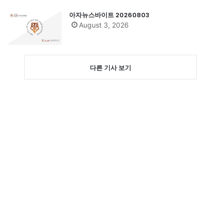
아자뉴스바이트 20260803
August 3, 2026
다른 기사 보기