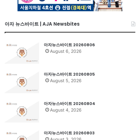
아자 뉴스바이트 | AJA Newsbites
아자뉴스바이트 20260806
August 6, 2026
아자뉴스바이트 20260805
August 5, 2026
아자뉴스바이트 20260804
August 4, 2026
아자뉴스바이트 20260803
August 3, 2026