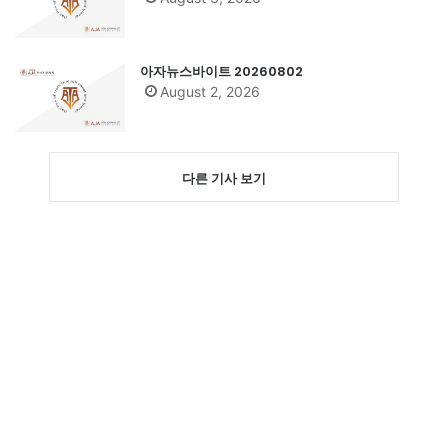
아자뉴스바이트 20260802
August 2, 2026
다른 기사 보기