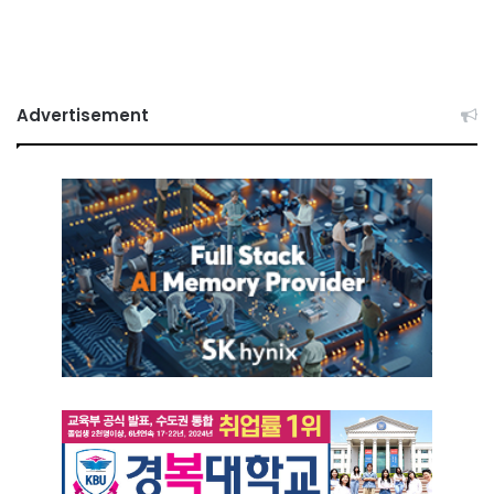
Advertisement