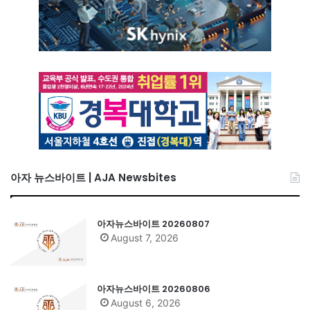
아자 뉴스바이트 | AJA Newsbites
아자뉴스바이트 20260807
August 7, 2026
아자뉴스바이트 20260806
August 6, 2026