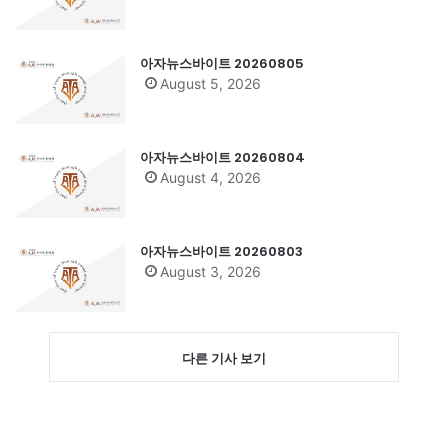
아자뉴스바이트 20260805
August 5, 2026
아자뉴스바이트 20260804
August 4, 2026
아자뉴스바이트 20260803
August 3, 2026
다른 기사 보기