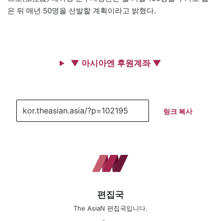
은 뒤 매년 50명을 선발할 계획이라고 밝혔다.
▼ 아시아엔 후원계좌 ▼
링크 복사
편집국
The AsiaN 편집국입니다.