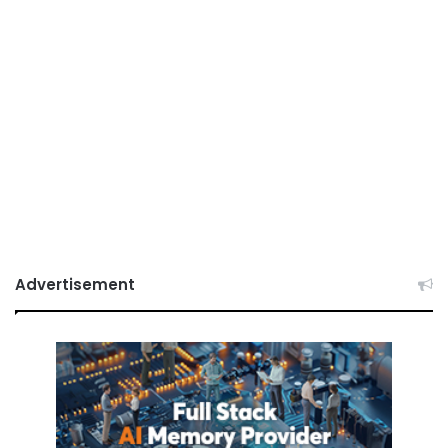
Advertisement