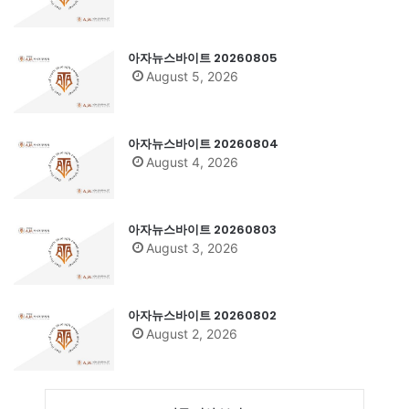
아자뉴스바이트 20260805
August 5, 2026
아자뉴스바이트 20260804
August 4, 2026
아자뉴스바이트 20260803
August 3, 2026
아자뉴스바이트 20260802
August 2, 2026