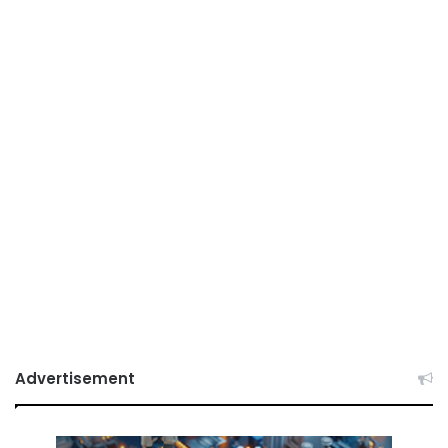
Advertisement