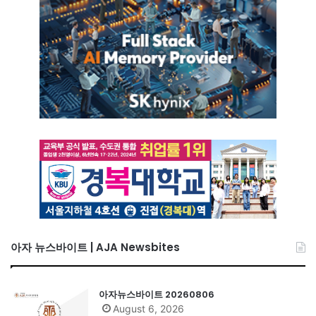
아자 뉴스바이트 | AJA Newsbites
아자뉴스바이트 20260806
August 6, 2026