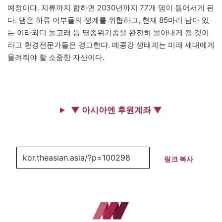
예정이다. 지류까지 합하면 2030년까지 77개 댐이 들어서게 된
다. 댐은 하류 어부들의 생계를 위협하고, 현재 85마리 남아 있
는 이라와디 돌고래 등 멸종위기종을 완전히 몰아내게 될 것이
라고 환경전문가들은 경고한다. 메콩강 생태계는 미래 세대에게
물려줘야 할 소중한 자산이다.
▼ 아시아엔 후원계좌 ▼
링크 복사