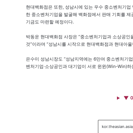
현대백화점은 또한, 성남시에 있는 우수 중소벤처기업 
한 중소벤처기업을 발굴해 백화점에서 판매 기회를 제공
기금도 마련할 예정이다.
박동운 현대백화점 사장은 “중소벤처기업과 소상공인을
것”이라며 “성남시를 시작으로 현대백화점과 현대아울렛
은수미 성남시장도 “성남지역에는 6만여 중소벤처기업과
벤처기업·소상공인과 대기업이 서로 윈윈(Win-Win)
▼ 