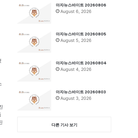
아자뉴스바이트 20260806
August 6, 2026
아자뉴스바이트 20260805
August 5, 2026
했
아자뉴스바이트 20260804
August 4, 2026
소
아자뉴스바이트 20260803
August 3, 2026
진
품
진
다른 기사 보기