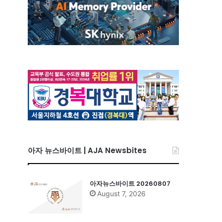
아자 뉴스바이트 | AJA Newsbites
아자뉴스바이트 20260807
August 7, 2026