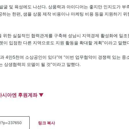
발굴 및 육성에도 나선다. 상품력과 아이디어는 좋지만 인지도가 부
하는 한편, 샘플 상품 제작 비용이나 마케팅 비용 등을 지원하기 위
 위한 실질적인 협력관계를 구축해 성남시 지역경제 활성화에 일조
이 입점한 다른 지역으로도 지원 활동을 확대할 계획”이라고 말했다
 4만5천여 소상공인이 있다”며 “이번 업무협약이 경쟁력 있는 중
하는 상생협력의 모델이 될 것”이라고 말했다.
아시아엔 후원계좌 ▼
링크 복사