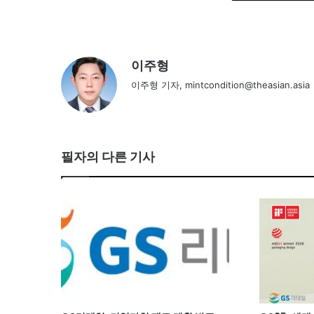
이주형
이주형 기자, mintcondition@theasian.asia
필자의 다른 기사