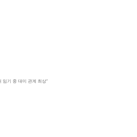
“내 임기 중 대미 관계 최상”