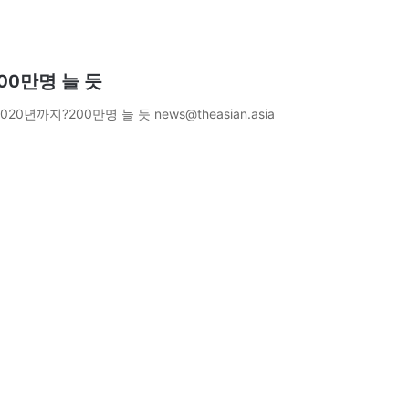
00만명 늘 듯
0년까지?200만명 늘 듯 news@theasian.asia