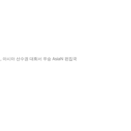
 복서, 아시아 선수권 대회서 우승 AsiaN 편집국