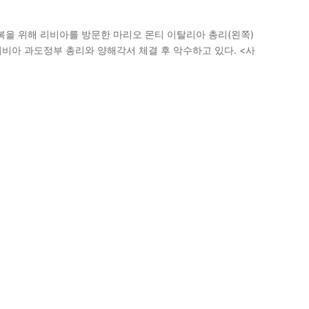
복을 위해 리비아를 방문한 마리오 몬티 이탈리아 총리(왼쪽)
리비아 과도정부 총리와 양해각서 체결 후 악수하고 있다. <사