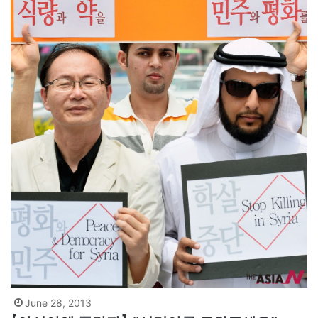
June 28, 2013