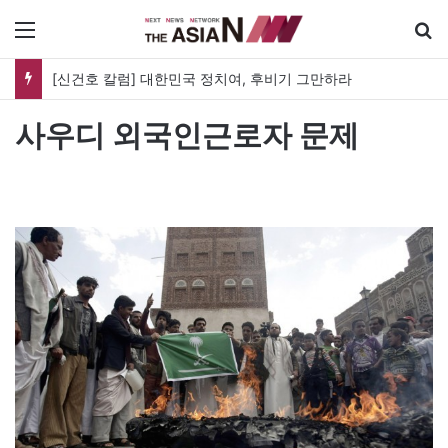
메뉴
[신건호 칼럼] 대한민국 정치여, 후비기 그만하라
사우디 외국인근로자 문제