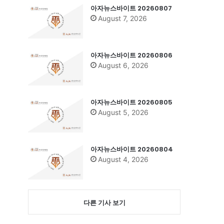
아자뉴스바이트 20260807
August 7, 2026
아자뉴스바이트 20260806
August 6, 2026
아자뉴스바이트 20260805
August 5, 2026
아자뉴스바이트 20260804
August 4, 2026
다른 기사 보기