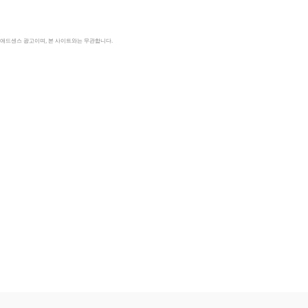
le 애드센스 광고이며, 본 사이트와는 무관합니다.