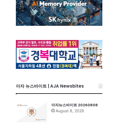
아자 뉴스바이트 | AJA Newsbites
아자뉴스바이트 20260808
August 8, 2026