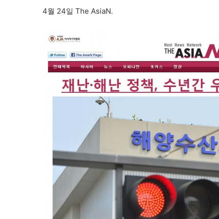
4월 24일 The AsiaN.