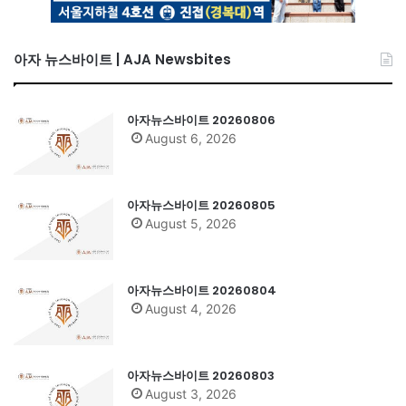
아자 뉴스바이트 | AJA Newsbites
아자뉴스바이트 20260806
August 6, 2026
아자뉴스바이트 20260805
August 5, 2026
아자뉴스바이트 20260804
August 4, 2026
아자뉴스바이트 20260803
August 3, 2026