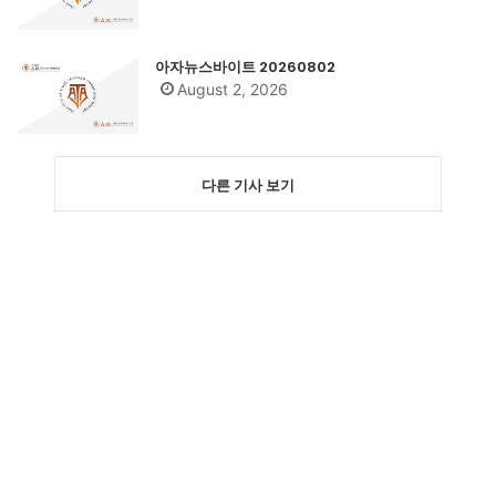
아자뉴스바이트 20260802
August 2, 2026
다른 기사 보기