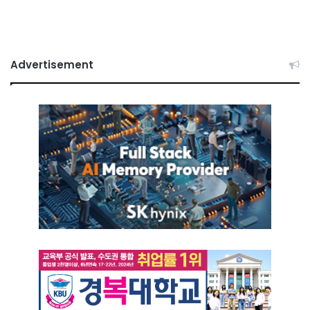
Advertisement