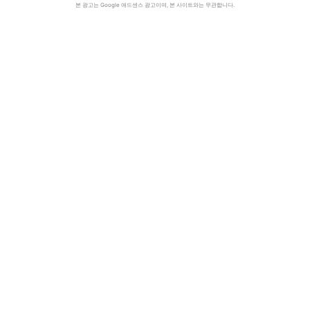
본 광고는 Google 애드센스 광고이며, 본 사이트와는 무관합니다.