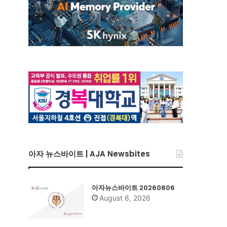
아자 뉴스바이트 | AJA Newsbites
아자뉴스바이트 20260806
August 6, 2026