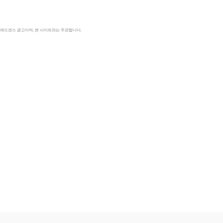
le 애드센스 광고이며, 본 사이트와는 무관합니다.