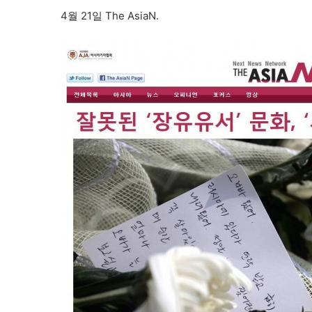
4월 21일 The AsiaN.