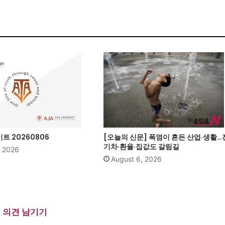
 20260806
[오늘의 신문] 폭염이 흔든 산업·생활…
기차·환율·집값도 갈림길
, 2026
August 6, 2026
의견 남기기