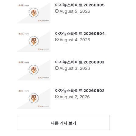
아자뉴스바이트 20260805
August 5, 2026
아자뉴스바이트 20260804
August 4, 2026
아자뉴스바이트 20260803
August 3, 2026
아자뉴스바이트 20260802
August 2, 2026
다른 기사 보기