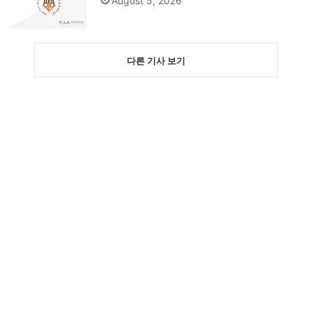
August 5, 2026
다른 기사 보기