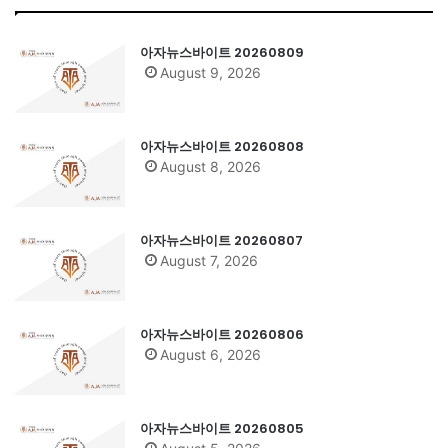
아자뉴스바이트 20260809
August 9, 2026
아자뉴스바이트 20260808
August 8, 2026
아자뉴스바이트 20260807
August 7, 2026
아자뉴스바이트 20260806
August 6, 2026
아자뉴스바이트 20260805