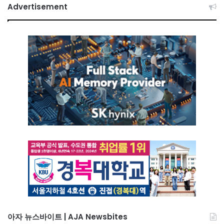
Advertisement
아자 뉴스바이트 | AJA Newsbites