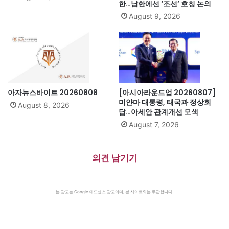
한…남한에선 ‘조선’ 호칭 논의
August 9, 2026
아자뉴스바이트 20260808
[아시아라운드업 20260807]
미얀마 대통령, 태국과 정상회
August 8, 2026
담…아세안 관계개선 모색
August 7, 2026
의견 남기기
본 광고는 Google 애드센스 광고이며, 본 사이트와는 무관합니다.