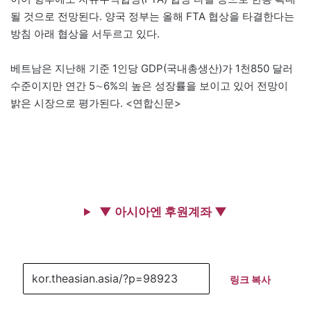
될 것으로 전망된다. 양국 정부는 올해 FTA 협상을 타결한다는
방침 아래 협상을 서두르고 있다.
베트남은 지난해 기준 1인당 GDP(국내총생산)가 1천850 달러
수준이지만 연간 5∼6%의 높은 성장률을 보이고 있어 전망이
밝은 시장으로 평가된다. <연합신문>
▼ 아시아엔 후원계좌 ▼
링크 복사