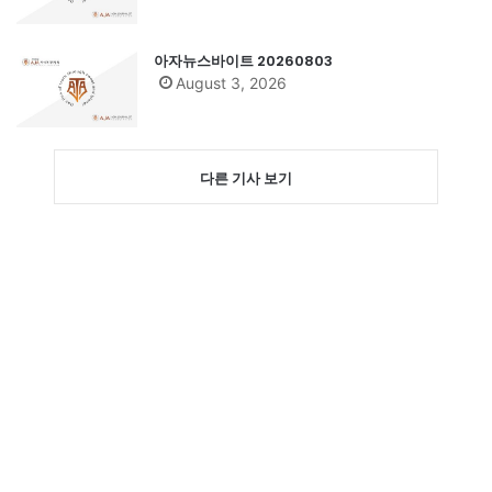
아자뉴스바이트 20260803
August 3, 2026
다른 기사 보기