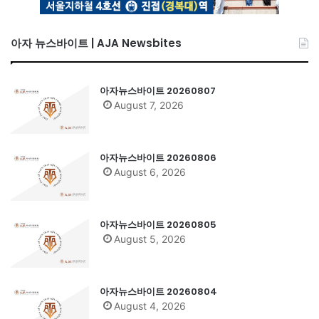
아자 뉴스바이트 | AJA Newsbites
아자뉴스바이트 20260807
August 7, 2026
아자뉴스바이트 20260806
August 6, 2026
아자뉴스바이트 20260805
August 5, 2026
아자뉴스바이트 20260804
August 4, 2026