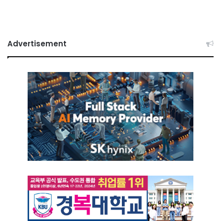
Advertisement