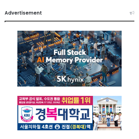
Advertisement