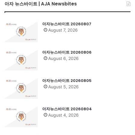
아자 뉴스바이트 | AJA Newsbites
아자뉴스바이트 20260807
August 7, 2026
아자뉴스바이트 20260806
August 6, 2026
아자뉴스바이트 20260805
August 5, 2026
아자뉴스바이트 20260804
August 4, 2026