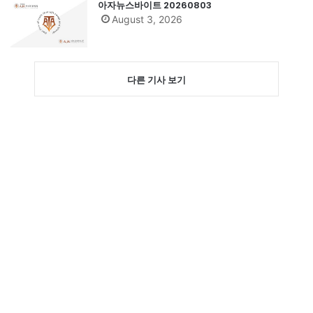
아자뉴스바이트 20260803
August 3, 2026
다른 기사 보기