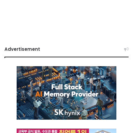
Advertisement