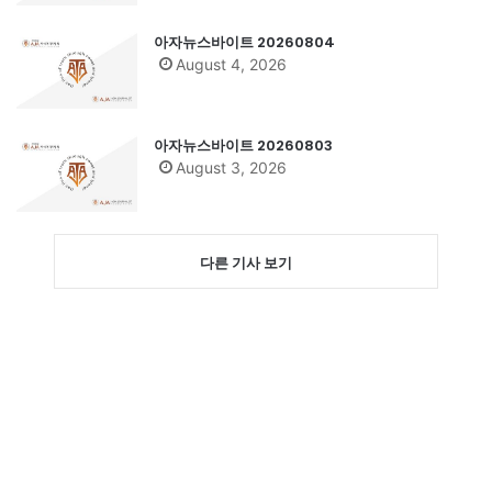
아자뉴스바이트 20260804
August 4, 2026
아자뉴스바이트 20260803
August 3, 2026
다른 기사 보기