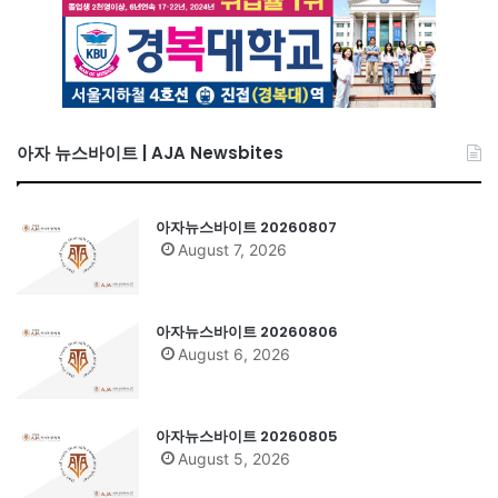
아자 뉴스바이트 | AJA Newsbites
아자뉴스바이트 20260807
August 7, 2026
아자뉴스바이트 20260806
August 6, 2026
아자뉴스바이트 20260805
August 5, 2026