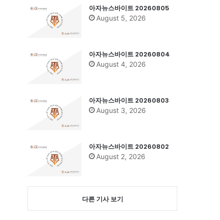
아자뉴스바이트 20260805
August 5, 2026
아자뉴스바이트 20260804
August 4, 2026
아자뉴스바이트 20260803
August 3, 2026
아자뉴스바이트 20260802
August 2, 2026
다른 기사 보기