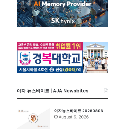
아자 뉴스바이트 | AJA Newsbites
아자뉴스바이트 20260806
August 6, 2026