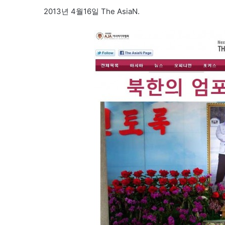
2013년 4월16일 The AsiaN.