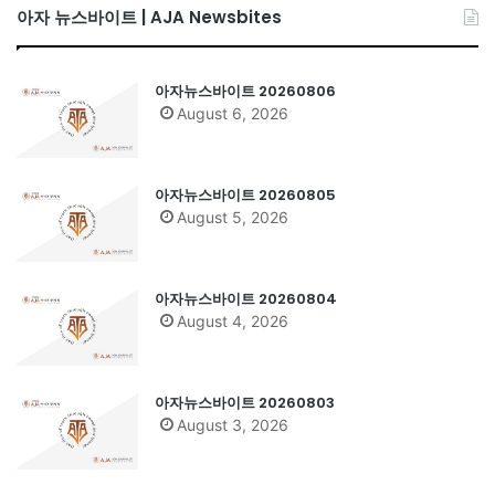
아자 뉴스바이트 | AJA Newsbites
아자뉴스바이트 20260806
August 6, 2026
아자뉴스바이트 20260805
August 5, 2026
아자뉴스바이트 20260804
August 4, 2026
아자뉴스바이트 20260803
August 3, 2026