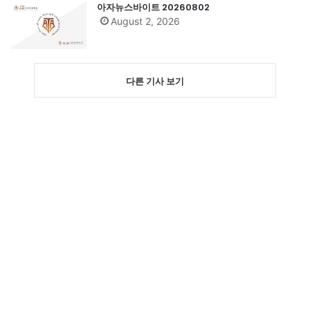
아자뉴스바이트 20260802
August 2, 2026
다른 기사 보기