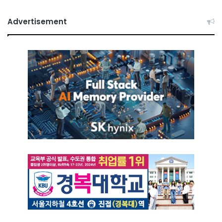
Advertisement