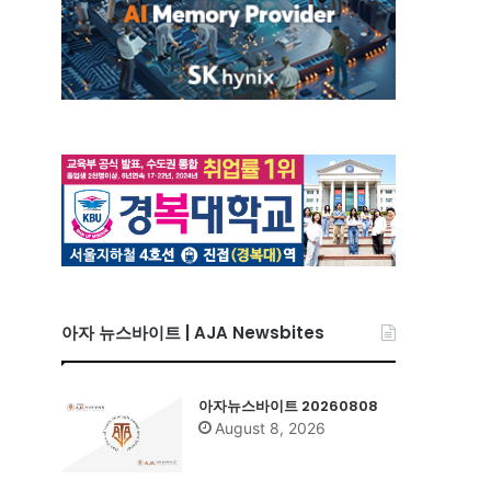
아자 뉴스바이트 | AJA Newsbites
아자뉴스바이트 20260808
August 8, 2026