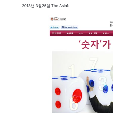
2013년 3월25일 The AsiaN.