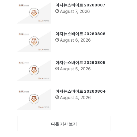
아자뉴스바이트 20260807
August 7, 2026
아자뉴스바이트 20260806
August 6, 2026
아자뉴스바이트 20260805
August 5, 2026
아자뉴스바이트 20260804
August 4, 2026
다른 기사 보기