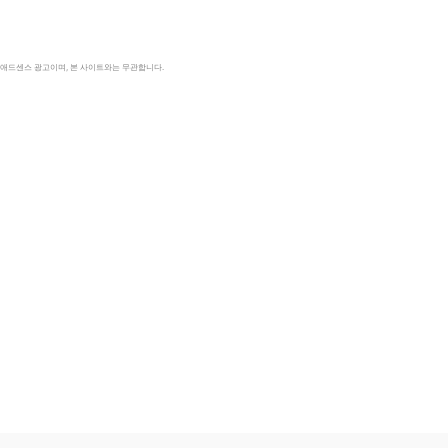
le 애드센스 광고이며, 본 사이트와는 무관합니다.