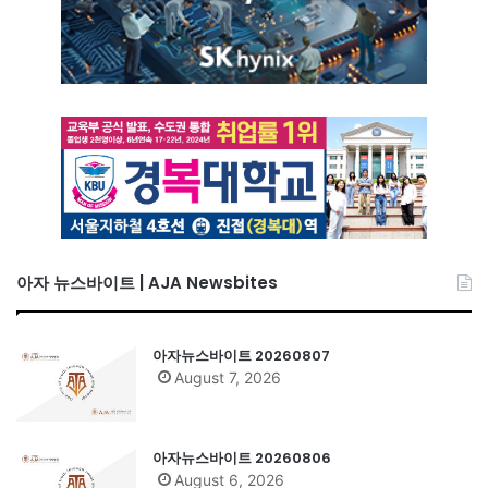
아자 뉴스바이트 | AJA Newsbites
아자뉴스바이트 20260807
August 7, 2026
아자뉴스바이트 20260806
August 6, 2026