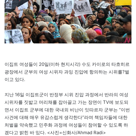
이집트 여성들이 20일(이하 현지시각) 수도 카이로의 타흐히르
광장에서 군부의 여성 시위자 과잉 진압에 항의하는 시위를?벌
이고 있다.
지난 16일 이집트군이 반정부 시위 진압 과정에서 반라의 여성
시위자를 짓밟고 머리채를 잡아끌고 가는 장면이 TV에 보도되
면서 이집트 군부에 대한 국내외 비난이 잇따르자 군부는 “이번
사건에 대해 매우 유감스럽게 생각한다”라며 책임자들에 대한
처벌을 약속했고 민주화 과정에 여성들이 참여할 수 있도록 하
겠다고 밝힌 바 있다. <사진=신화사/Ahmad Radi>