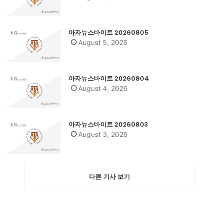
아자뉴스바이트 20260805
August 5, 2026
아자뉴스바이트 20260804
August 4, 2026
아자뉴스바이트 20260803
August 3, 2026
다른 기사 보기