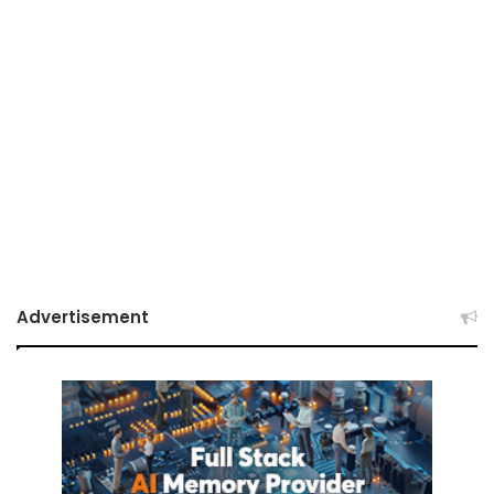
Advertisement