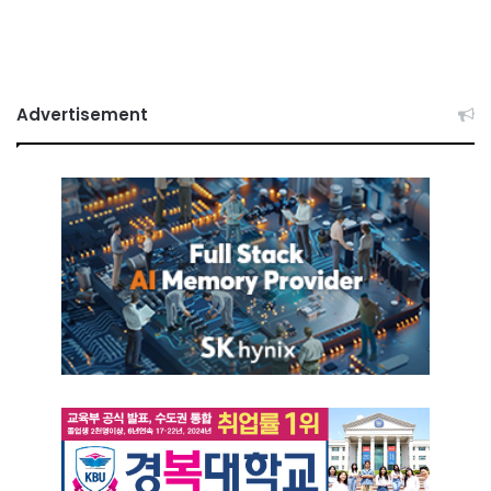
Advertisement