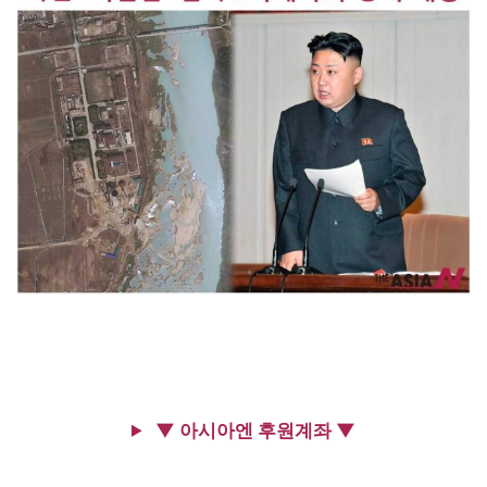
▼ 아시아엔 후원계좌 ▼