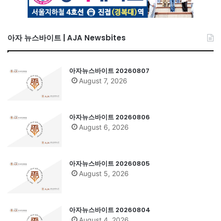
아자 뉴스바이트 | AJA Newsbites
아자뉴스바이트 20260807
August 7, 2026
아자뉴스바이트 20260806
August 6, 2026
아자뉴스바이트 20260805
August 5, 2026
아자뉴스바이트 20260804
August 4, 2026