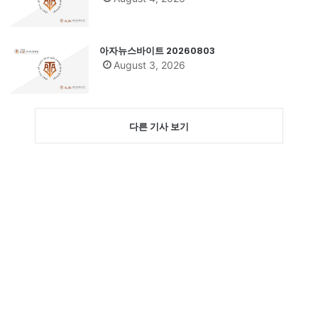
아자뉴스바이트 20260803
August 3, 2026
다른 기사 보기