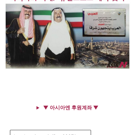
▼ 아시아엔 후원계좌 ▼