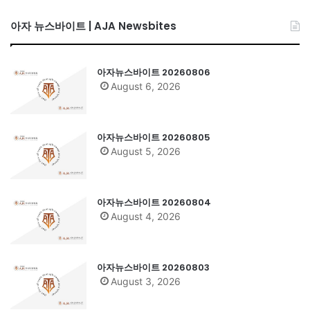
아자 뉴스바이트 | AJA Newsbites
아자뉴스바이트 20260806
August 6, 2026
아자뉴스바이트 20260805
August 5, 2026
아자뉴스바이트 20260804
August 4, 2026
아자뉴스바이트 20260803
August 3, 2026