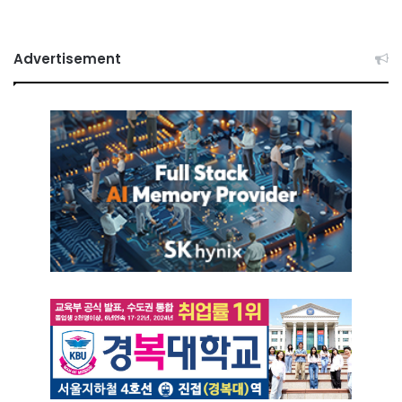
Advertisement