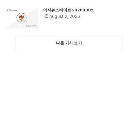
아자뉴스바이트 20260802
August 2, 2026
다른 기사 보기