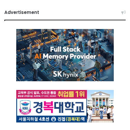
Advertisement