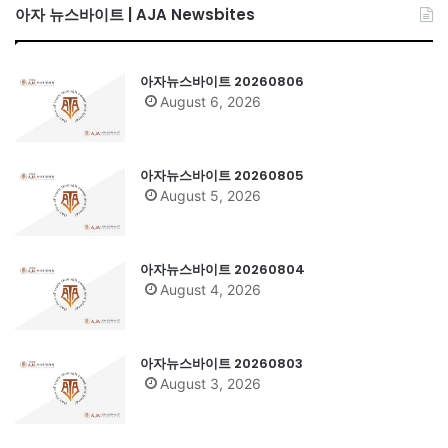
아자 뉴스바이트 | AJA Newsbites
아자뉴스바이트 20260806
August 6, 2026
아자뉴스바이트 20260805
August 5, 2026
아자뉴스바이트 20260804
August 4, 2026
아자뉴스바이트 20260803
August 3, 2026