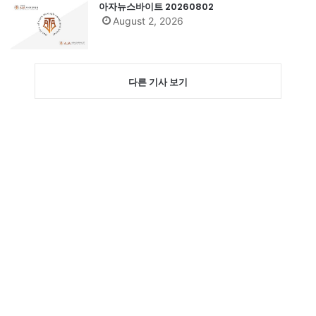
아자뉴스바이트 20260802
August 2, 2026
다른 기사 보기