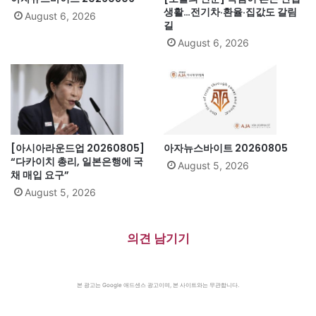
생활…전기차·환율·집값도 갈림
August 6, 2026
길
August 6, 2026
[아시아라운드업 20260805]
아자뉴스바이트 20260805
“다카이치 총리, 일본은행에 국
August 5, 2026
채 매입 요구”
August 5, 2026
의견 남기기
본 광고는 Google 애드센스 광고이며, 본 사이트와는 무관합니다.