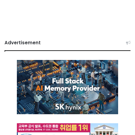
Advertisement