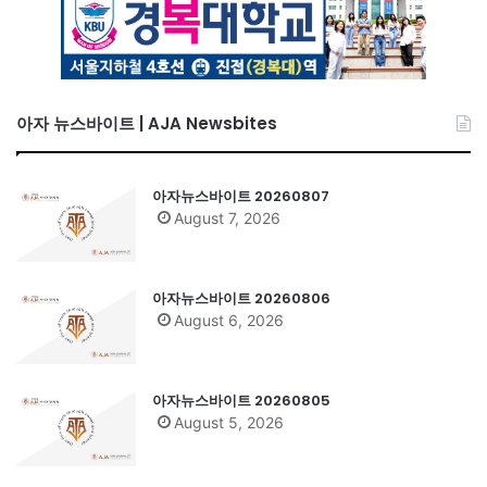
아자 뉴스바이트 | AJA Newsbites
아자뉴스바이트 20260807
August 7, 2026
아자뉴스바이트 20260806
August 6, 2026
아자뉴스바이트 20260805
August 5, 2026