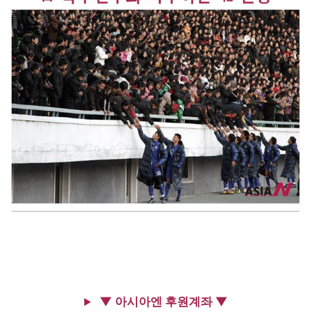
▼ 아시아엔 후원계좌 ▼