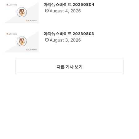
아자뉴스바이트 20260804
August 4, 2026
아자뉴스바이트 20260803
August 3, 2026
다른 기사 보기