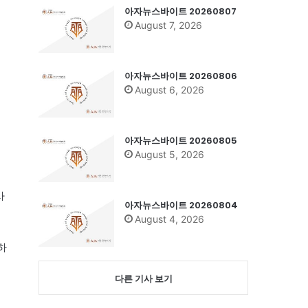
아자뉴스바이트 20260807
August 7, 2026
아자뉴스바이트 20260806
August 6, 2026
아자뉴스바이트 20260805
August 5, 2026
사
아자뉴스바이트 20260804
August 4, 2026
하
다른 기사 보기