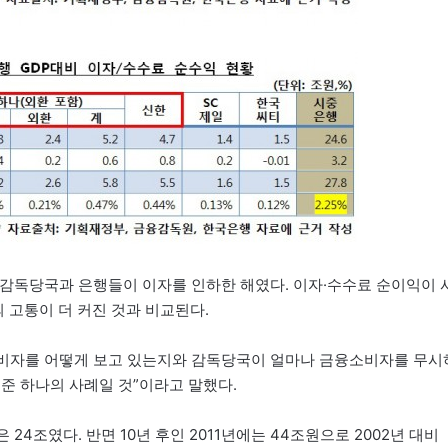
 감독당국과 은행들이 이자를 인하한 해였다. 이자·수수료 순이익이 
고통이 더 커진 것과 비교된다.
비자를 어떻게 보고 있는지와 감독당국이 얼마나 금융소비자를 무시
준 하나의 사례일 것”이라고 말했다.
4조였다. 반면 10년 후인 2011년에는 44조원으로 2002년 대비