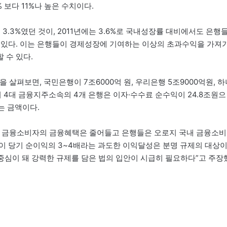
 보다 11%나 높은 수치이다.
3.3%였던 것이, 2011년에는 3.6%로 국내성장률 대비에서도 은행
 있다. 이는 은행들이 경제성장에 기여하는 이상의 초과수익을 가져
 수 있다.
 살펴보면, 국민은행이 7조6000억 원, 우리은행 5조9000억원, 하
히 4대 금융지주소속의 4개 은행은 이자·수수료 순수익이 24.8조원으
되는 금액이다.
서 금융소비자의 금융혜택은 줄어들고 은행들은 오로지 국내 금융소비
이 당기 순이익의 3~4배라는 과도한 이익달성은 분명 규제의 대상
중심이 돼 강력한 규제를 담은 법의 입안이 시급히 필요하다”고 주장