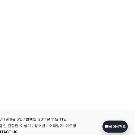
11년 9월 6일 / 발행일: 2011년 11월 11일
a / 발행인·편집인: 이상기 / 청소년보호책임자: 이주형
AI 에이전트
NTACT US