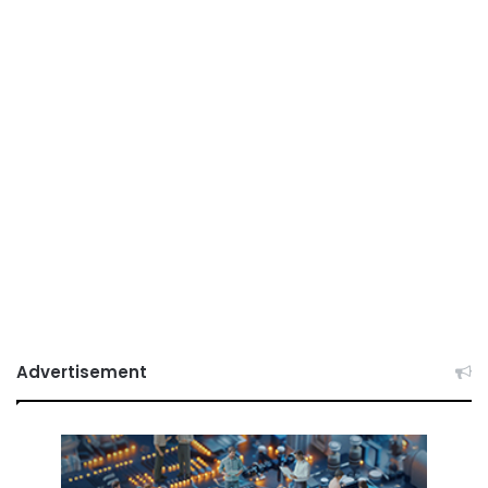
Advertisement