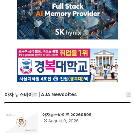
아자 뉴스바이트 | AJA Newsbites
아자뉴스바이트 20260809
August 9, 2026