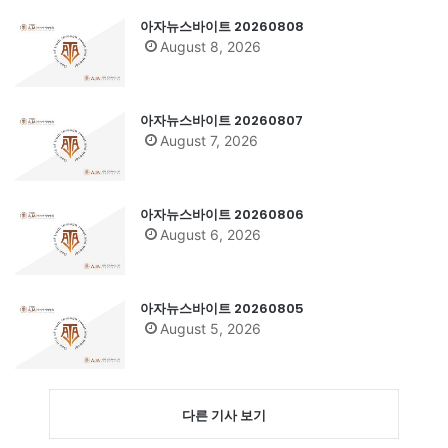
아자뉴스바이트 20260808
August 8, 2026
아자뉴스바이트 20260807
August 7, 2026
아자뉴스바이트 20260806
August 6, 2026
아자뉴스바이트 20260805
August 5, 2026
다른 기사 보기