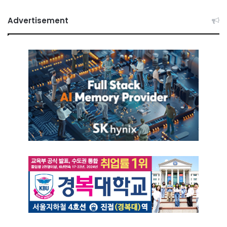
Advertisement