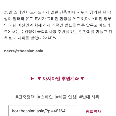
25일 스페인 마드리드에서 열린 긴축 반대 시위에 참가한 한 남
성이 달러와 유로 표시가 그려진 안경을 쓰고 있다. 스페인 정부
의 내년 예산안과 함께 경제 개혁안 발표를 하루 앞두고 마드리
드에서는 수천명이 국회의사당 주변을 있는 인간띠를 만들고 긴
축 반대 시위를 벌였다.?<AP/>
news@theasian.asia
▼ 아시아엔 후원계좌 ▼
긴축정책
스페인
세금 인상
반대 시위
링크 복사