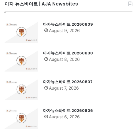
아자 뉴스바이트 | AJA Newsbites
아자뉴스바이트 20260809
August 9, 2026
아자뉴스바이트 20260808
August 8, 2026
아자뉴스바이트 20260807
August 7, 2026
아자뉴스바이트 20260806
August 6, 2026