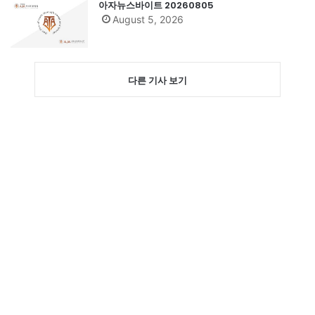
아자뉴스바이트 20260805
August 5, 2026
다른 기사 보기