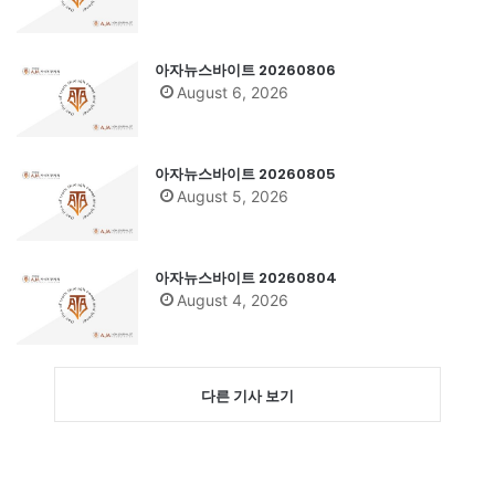
아자뉴스바이트 20260806
August 6, 2026
아자뉴스바이트 20260805
August 5, 2026
아자뉴스바이트 20260804
August 4, 2026
다른 기사 보기