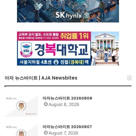
아자 뉴스바이트 | AJA Newsbites
아자뉴스바이트 20260808
August 8, 2026
아자뉴스바이트 20260807
August 7, 2026