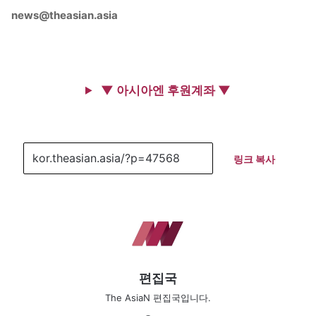
news@theasian.asia
▼ 아시아엔 후원계좌 ▼
링크 복사
편집국
The AsiaN 편집국입니다.