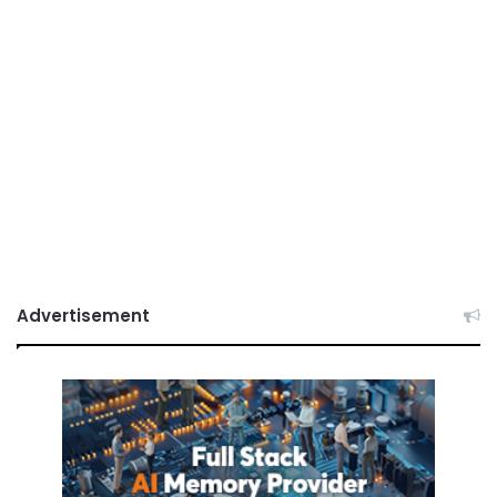
Advertisement