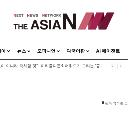
시아
뉴스
오피니언
다국어판
AI 에이전트
“사람을 위한 생각이라면 현실과 생각 사이에 돌다리 하나는 놓아야 하지 않을까”
완독 약 2 분 