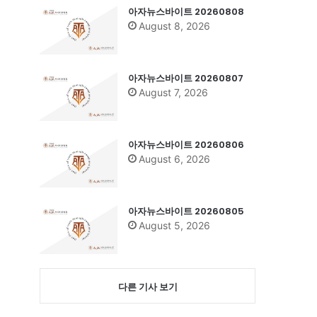
아자뉴스바이트 20260808
August 8, 2026
아자뉴스바이트 20260807
August 7, 2026
아자뉴스바이트 20260806
August 6, 2026
아자뉴스바이트 20260805
August 5, 2026
다른 기사 보기