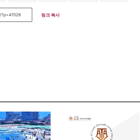
링크 복사