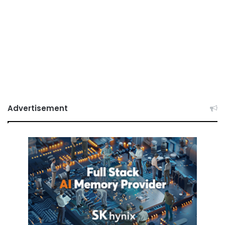
Advertisement