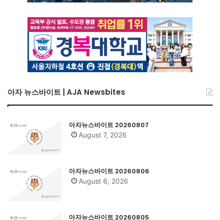
아자 뉴스바이트 | AJA Newsbites
아자뉴스바이트 20260807
August 7, 2026
아자뉴스바이트 20260806
August 6, 2026
아자뉴스바이트 20260805