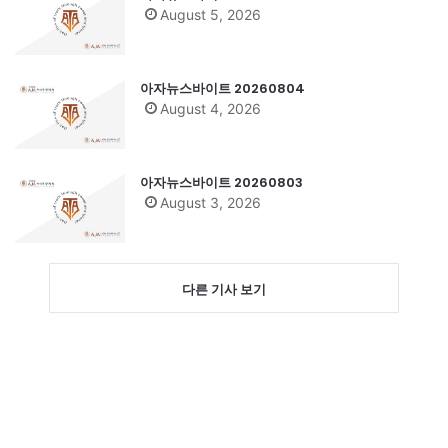
August 5, 2026
아자뉴스바이트 20260804
August 4, 2026
아자뉴스바이트 20260803
August 3, 2026
다른 기사 보기