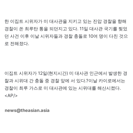
한 이집트 시위자가 미 대사관을 지키고 있는 진압 경찰을 향해
경찰이 쏜 최루탄 통을 되던지고 있다. 11일 대사관 국기를 찢었
던 사건 이후 이날 시위자들과 경찰 충돌로 10여 명이 다친 것으
로 전해졌다.
이집트 시위자가 12일(현지시간) 미 대사관 인근에서 발생한 경
찰과 시위대 간 충돌 중 경찰 앞에 서 있다.?이날 카이로에서는
경찰이 최루 가스로 미 대사관에 있는 시위대를 해산시켰다.
<AP/>
news@theasian.asia